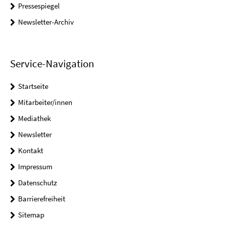
Pressespiegel
Newsletter-Archiv
Service-Navigation
Startseite
Mitarbeiter/innen
Mediathek
Newsletter
Kontakt
Impressum
Datenschutz
Barrierefreiheit
Sitemap