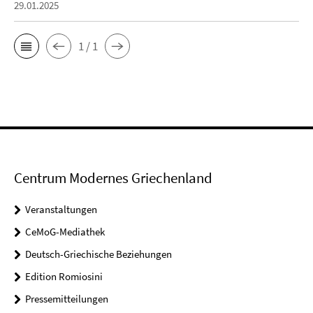
29.01.2025
1 / 1
Centrum Modernes Griechenland
Veranstaltungen
CeMoG-Mediathek
Deutsch-Griechische Beziehungen
Edition Romiosini
Pressemitteilungen