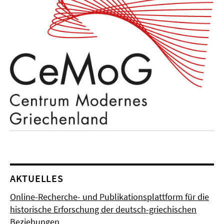
AKTUELLES
Online-Recherche- und Publikationsplattform für die
historische Erforschung der deutsch-griechischen
Beziehungen