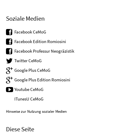
Soziale Medien
Facebook CeMoG
Facebook Edition Romiosini
Facebook Professur Neogräzistik
Twitter CeMoG
Google Plus CeMoG
Google Plus Edition Romiosini
Youtube CeMoG
ITunesU CeMoG
Hinweise zur Nutzung sozialer Medien
Diese Seite