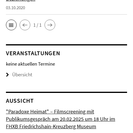
03.10.2020
1 / 1
VERANSTALTUNGEN
keine aktuellen Termine
Übersicht
AUSSICHT
"Paradoxe Heimat" – Filmscreening mit
Publikumsgespräch am 20.02.2025 um 18 Uhr im
FHXB Friedrichshain-Kreuzberg Museum