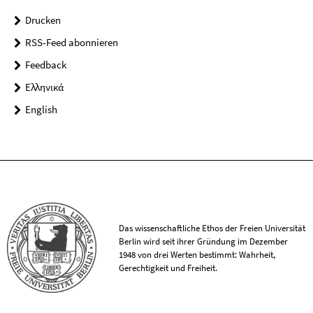
Drucken
RSS-Feed abonnieren
Feedback
Ελληνικά
English
Das wissenschaftliche Ethos der Freien Universität
Berlin wird seit ihrer Gründung im Dezember
1948 von drei Werten bestimmt: Wahrheit,
Gerechtigkeit und Freiheit.