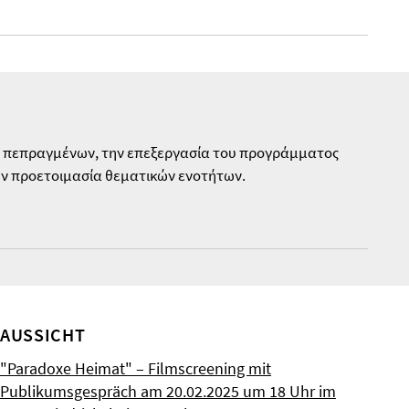
ων πεπραγμένων, την επεξεργασία του προγράμματος
ην προετοιμασία θεματικών ενοτήτων.
AUSSICHT
"Paradoxe Heimat" – Filmscreening mit
Publikumsgespräch am 20.02.2025 um 18 Uhr im