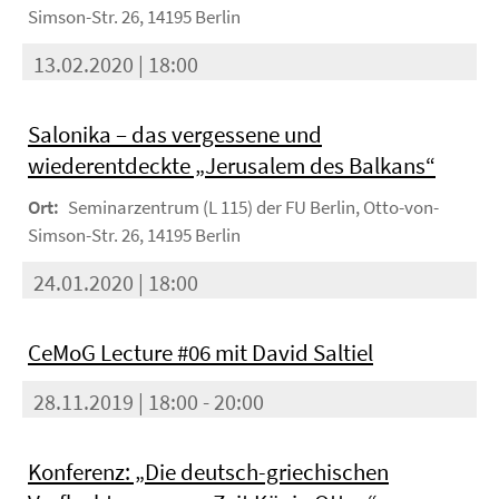
Simson-Str. 26, 14195 Berlin
13.02.2020 | 18:00
Salonika – das vergessene und
wiederentdeckte „Jerusalem des Balkans“
Ort:
Seminarzentrum (L 115) der FU Berlin, Otto-von-
Simson-Str. 26, 14195 Berlin
24.01.2020 | 18:00
CeMoG Lecture #06 mit David Saltiel
28.11.2019 | 18:00 - 20:00
Konferenz: „Die deutsch-griechischen