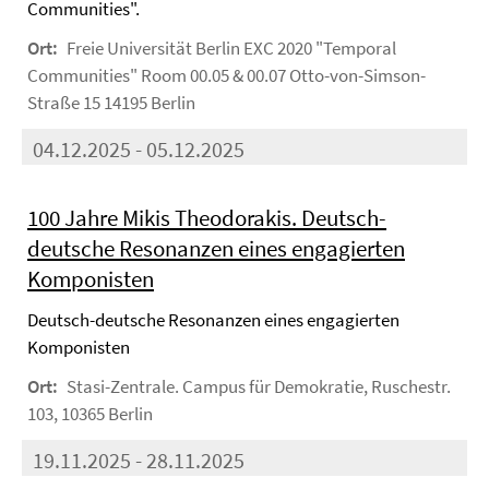
Communities".
Ort:
Freie Universität Berlin EXC 2020 "Temporal
Communities" Room 00.05 & 00.07 Otto-von-Simson-
Straße 15 14195 Berlin
04.12.2025 - 05.12.2025
100 Jahre Mikis Theodorakis. Deutsch-
deutsche Resonanzen eines engagierten
Komponisten
Deutsch-deutsche Resonanzen eines engagierten
Komponisten
Ort:
Stasi-Zentrale. Campus für Demokratie, Ruschestr.
103, 10365 Berlin
19.11.2025 - 28.11.2025