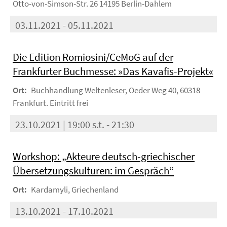
Otto-von-Simson-Str. 26 14195 Berlin-Dahlem
03.11.2021 - 05.11.2021
Die Edition Romiosini/CeMoG auf der
Frankfurter Buchmesse: »Das Kavafis-Projekt«
Ort:
Buchhandlung Weltenleser, Oeder Weg 40, 60318
Frankfurt. Eintritt frei
23.10.2021 | 19:00 s.t. - 21:30
Workshop: „Akteure deutsch-griechischer
Übersetzungskulturen: im Gespräch“
Ort:
Kardamyli, Griechenland
13.10.2021 - 17.10.2021