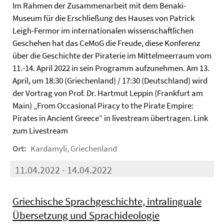
Im Rahmen der Zusammenarbeit mit dem Benaki-
Museum für die Erschließung des Hauses von Patrick
Leigh-Fermor im internationalen wissenschaftlichen
Geschehen hat das CeMoG die Freude, diese Konferenz
über die Geschichte der Piraterie im Mittelmeerraum vom
11.-14. April 2022 in sein Programm aufzunehmen. Am 13.
April, um 18:30 (Griechenland) / 17:30 (Deutschland) wird
der Vortrag von Prof. Dr. Hartmut Leppin (Frankfurt am
Main) „From Occasional Piracy to the Pirate Empire:
Pirates in Ancient Greece“ in livestream übertragen. Link
zum Livestream
Ort:
Kardamyli, Griechenland
11.04.2022 - 14.04.2022
Griechische Sprachgeschichte, intralinguale
Übersetzung und Sprachideologie