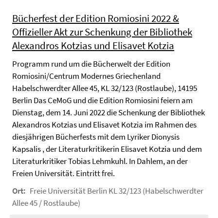
Bücherfest der Edition Romiosini 2022 &
Offizieller Akt zur Schenkung der Bibliothek
Alexandros Kotzias und Elisavet Kotzia
Programm rund um die Bücherwelt der Edition
Romiosini/Centrum Modernes Griechenland
Habelschwerdter Allee 45, KL 32/123 (Rostlaube), 14195
Berlin Das CeMoG und die Edition Romiosini feiern am
Dienstag, dem 14. Juni 2022 die Schenkung der Bibliothek
Alexandros Kotzias und Elisavet Kotzia im Rahmen des
diesjährigen Bücherfests mit dem Lyriker Dionysis
Kapsalis , der Literaturkritikerin Elisavet Kotzia und dem
Literaturkritiker Tobias Lehmkuhl. In Dahlem, an der
Freien Universität. Eintritt frei.
Ort:
Freie Universität Berlin KL 32/123 (Habelschwerdter
Allee 45 / Rostlaube)