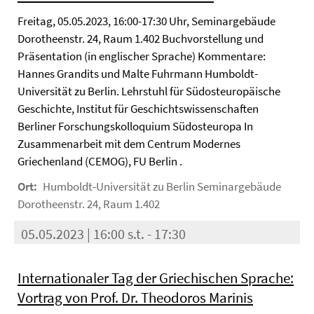
Freitag, 05.05.2023, 16:00-17:30 Uhr, Seminargebäude
Dorotheenstr. 24, Raum 1.402 Buchvorstellung und
Präsentation (in englischer Sprache) Kommentare:
Hannes Grandits und Malte Fuhrmann Humboldt-
Universität zu Berlin. Lehrstuhl für Südosteuropäische
Geschichte, Institut für Geschichtswissenschaften
Berliner Forschungskolloquium Südosteuropa In
Zusammenarbeit mit dem Centrum Modernes
Griechenland (CEMOG), FU Berlin .
Ort:
Humboldt-Universität zu Berlin Seminargebäude
Dorotheenstr. 24, Raum 1.402
05.05.2023 | 16:00 s.t. - 17:30
Internationaler Tag der Griechischen Sprache:
Vortrag von Prof. Dr. Theodoros Marinis