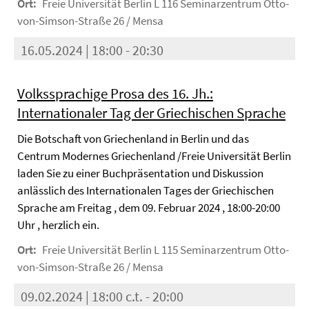
Ort:
Freie Universität Berlin L 116 Seminarzentrum Otto-
von-Simson-Straße 26 / Mensa
16.05.2024 | 18:00 - 20:30
Volkssprachige Prosa des 16. Jh.:
Internationaler Tag der Griechischen Sprache
Die Botschaft von Griechenland in Berlin und das
Centrum Modernes Griechenland /Freie Universität Berlin
laden Sie zu einer Buchpräsentation und Diskussion
anlässlich des Internationalen Tages der Griechischen
Sprache am Freitag , dem 09. Februar 2024 , 18:00-20:00
Uhr , herzlich ein.
Ort:
Freie Universität Berlin L 115 Seminarzentrum Otto-
von-Simson-Straße 26 / Mensa
09.02.2024 | 18:00 c.t. - 20:00