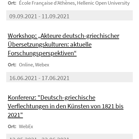
Ort:
École Française d’Athènes, Hellenic Open University
09.09.2021 - 11.09.2021
Workshop: „Akteure deutsch-griechischer
Übersetzungskulturen: aktuelle
Forschungsperspektiven“
Ort:
Online, Webex
16.06.2021 - 17.06.2021
Konferenz: "Deutsch-griechische
Verflechtungen in den Künsten von 1821 bis
2021"
Ort:
WebEx