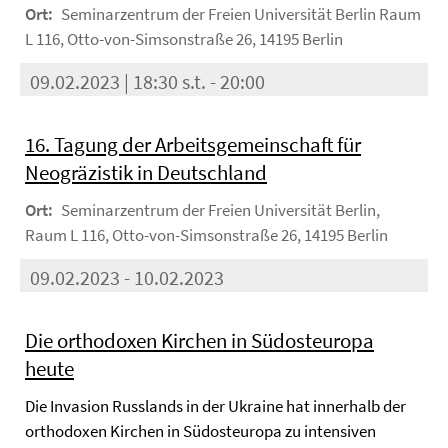
Ort:
Seminarzentrum der Freien Universität Berlin Raum
L 116, Otto-von-Simsonstraße 26, 14195 Berlin
09.02.2023 | 18:30 s.t. - 20:00
16. Tagung der Arbeitsgemeinschaft für
Neogräzistik in Deutschland
Ort:
Seminarzentrum der Freien Universität Berlin,
Raum L 116, Otto-von-Simsonstraße 26, 14195 Berlin
09.02.2023 - 10.02.2023
Die orthodoxen Kirchen in Südosteuropa
heute
Die Invasion Russlands in der Ukraine hat innerhalb der
orthodoxen Kirchen in Südosteuropa zu intensiven