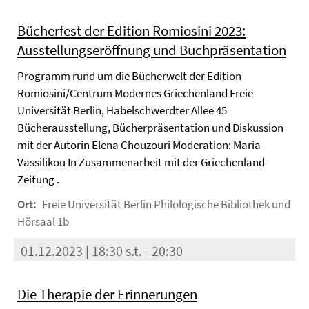
Bücherfest der Edition Romiosini 2023:
Ausstellungseröffnung und Buchpräsentation
Programm rund um die Bücherwelt der Edition
Romiosini/Centrum Modernes Griechenland Freie
Universität Berlin, Habelschwerdter Allee 45
Bücherausstellung, Bücherpräsentation und Diskussion
mit der Autorin Elena Chouzouri Moderation: Maria
Vassilikou In Zusammenarbeit mit der Griechenland-
Zeitung .
Ort:
Freie Universität Berlin Philologische Bibliothek und
Hörsaal 1b
01.12.2023 | 18:30 s.t. - 20:30
Die Therapie der Erinnerungen