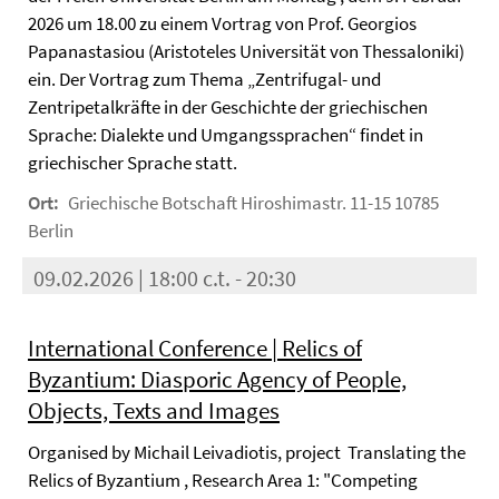
2026 um 18.00 zu einem Vortrag von Prof. Georgios
Papanastasiou (Aristoteles Universität von Thessaloniki)
ein. Der Vortrag zum Thema „Zentrifugal- und
Zentripetalkräfte in der Geschichte der griechischen
Sprache: Dialekte und Umgangssprachen“ findet in
griechischer Sprache statt.
Ort:
Griechische Botschaft Hiroshimastr. 11-15 10785
Berlin
09.02.2026 | 18:00 c.t. - 20:30
International Conference | Relics of
Byzantium: Diasporic Agency of People,
Objects, Texts and Images
Organised by Michail Leivadiotis, project Translating the
Relics of Byzantium , Research Area 1: "Competing