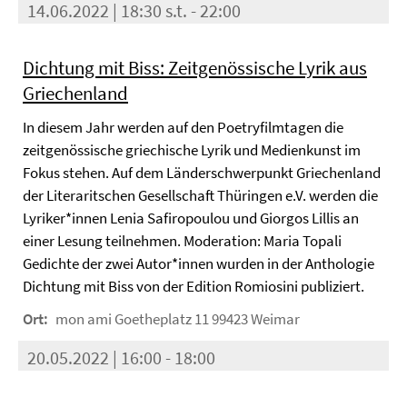
14.06.2022 | 18:30 s.t. - 22:00
Dichtung mit Biss: Zeitgenössische Lyrik aus
Griechenland
In diesem Jahr werden auf den Poetryfilmtagen die
zeitgenössische griechische Lyrik und Medienkunst im
Fokus stehen. Auf dem Länderschwerpunkt Griechenland
der Literaritschen Gesellschaft Thüringen e.V. werden die
Lyriker*innen Lenia Safiropoulou und Giorgos Lillis an
einer Lesung teilnehmen. Moderation: Maria Topali
Gedichte der zwei Autor*innen wurden in der Anthologie
Dichtung mit Biss von der Edition Romiosini publiziert.
Ort:
mon ami Goetheplatz 11 99423 Weimar
20.05.2022 | 16:00 - 18:00