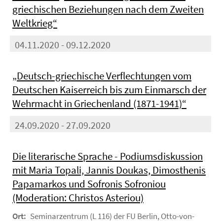
griechischen Beziehungen nach dem Zweiten
Weltkrieg“
04.11.2020 - 09.12.2020
„Deutsch-griechische Verflechtungen vom
Deutschen Kaiserreich bis zum Einmarsch der
Wehrmacht in Griechenland (1871-1941)“
24.09.2020 - 27.09.2020
Die literarische Sprache - Podiumsdiskussion
mit Maria Topali, Jannis Doukas, Dimosthenis
Papamarkos und Sofronis Sofroniou
(Moderation: Christos Asteriou)
Ort:
Seminarzentrum (L 116) der FU Berlin, Otto-von-