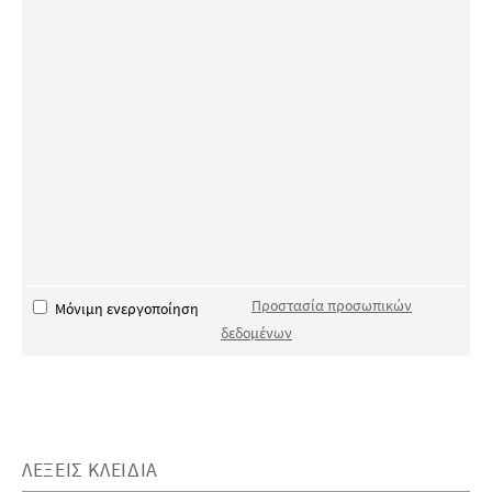
Προστασία προσωπικών
Μόνιμη ενεργοποίηση
δεδομένων
ΛΈΞΕΙΣ ΚΛΕΙΔΙΆ