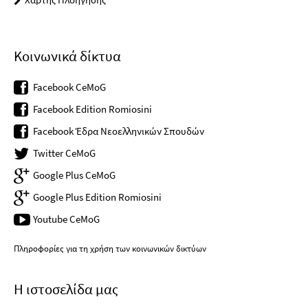
Κοινωνικά δίκτυα
Facebook CeMoG
Facebook Edition Romiosini
Facebook Έδρα Νεοελληνικών Σπουδών
Twitter CeMoG
Google Plus CeMoG
Google Plus Edition Romiosini
Youtube CeMoG
Πληροφορίες για τη χρήση των κοινωνικών δικτύων
Η ιστοσελίδα μας