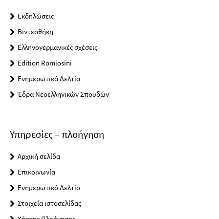
Εκδηλώσεις
Βιντεοθήκη
Ελληνογερμανικές σχέσεις
Edition Romiosini
Ενημερωτικά Δελτία
Έδρα Νεοελληνικών Σπουδών
Υπηρεσίες – πλοήγηση
Αρχική σελίδα
Επικοινωνία
Ενημερωτικό Δελτίο
Στοιχεία ιστοσελίδας
Χάρτης Πλοήγησης