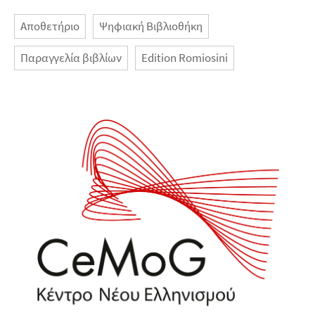
Αποθετήριο
Ψηφιακή Βιβλιοθήκη
Παραγγελία βιβλίων
Edition Romiosini