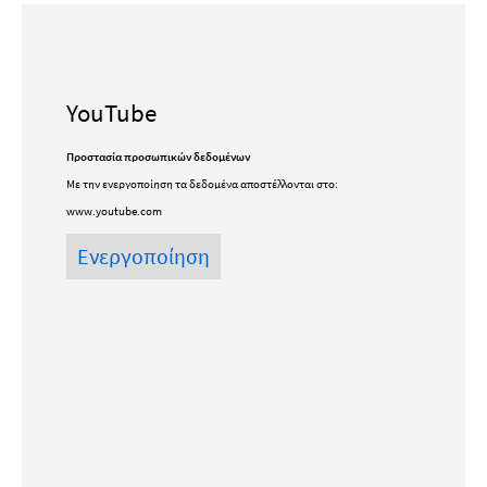
YouTube
Προστασία προσωπικών δεδομένων
Με την ενεργοποίηση τα δεδομένα αποστέλλονται στο:
www.youtube.com