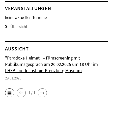
VERANSTALTUNGEN
keine aktuellen Termine
Übersicht
AUSSICHT
"Paradoxe Heimat" – Filmscreening mit
Publikumsgespräch am 20.02.2025 um 18 Uhr im
FHXB Friedrichshain-Kreuzberg Museum
29.01.2025
1 / 1