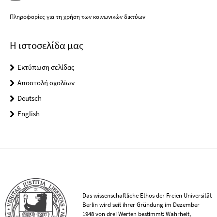
Πληροφορίες για τη χρήση των κοινωνικών δικτύων
Η ιστοσελίδα μας
Εκτύπωση σελίδας
Αποστολή σχολίων
Deutsch
English
Das wissenschaftliche Ethos der Freien Universität
Berlin wird seit ihrer Gründung im Dezember
1948 von drei Werten bestimmt: Wahrheit,