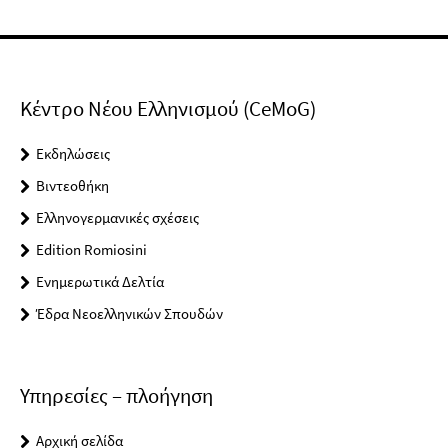
Κέντρο Νέου Ελληνισμού (CeMoG)
Εκδηλώσεις
Βιντεοθήκη
Ελληνογερμανικές σχέσεις
Edition Romiosini
Ενημερωτικά Δελτία
Έδρα Νεοελληνικών Σπουδών
Υπηρεσίες – πλοήγηση
Αρχική σελίδα