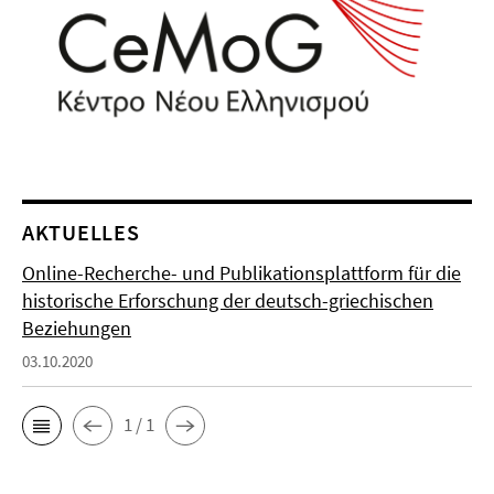
AKTUELLES
Online-Recherche- und Publikationsplattform für die
historische Erforschung der deutsch-griechischen
Beziehungen
03.10.2020
1 / 1