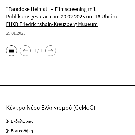
"Paradoxe Heimat" – Filmscreening mit
Publikumsgespräch am 20.02.2025 um 18 Uhr im
FHXB Friedrichshain-Kreuzberg Museum
29.01.2025
1 / 1
Κέντρο Νέου Ελληνισμού (CeMoG)
Εκδηλώσεις
Βιντεοθήκη