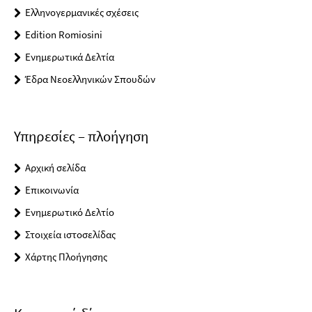
Ελληνογερμανικές σχέσεις
Edition Romiosini
Ενημερωτικά Δελτία
Έδρα Νεοελληνικών Σπουδών
Υπηρεσίες – πλοήγηση
Αρχική σελίδα
Επικοινωνία
Ενημερωτικό Δελτίο
Στοιχεία ιστοσελίδας
Χάρτης Πλοήγησης