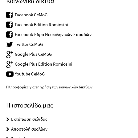
Κοινωνικά δίκτυα
Facebook CeMoG
Facebook Edition Romiosini
Facebook Έδρα Νεοελληνικών Σπουδών
Twitter CeMoG
Google Plus CeMoG
Google Plus Edition Romiosini
Youtube CeMoG
Πληροφορίες για τη χρήση των κοινωνικών δικτύων
Η ιστοσελίδα μας
Εκτύπωση σελίδας
Αποστολή σχολίων