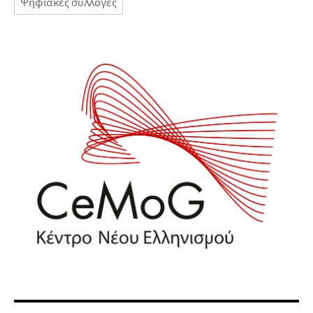
Ψηφιακές συλλογές