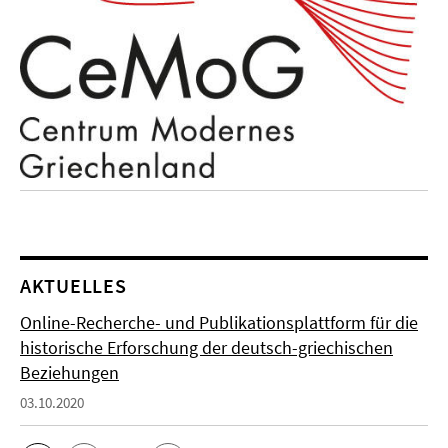
AKTUELLES
Online-Recherche- und Publikationsplattform für die
historische Erforschung der deutsch-griechischen
Beziehungen
03.10.2020