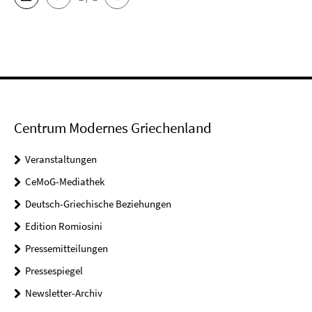
Centrum Modernes Griechenland
Veranstaltungen
CeMoG-Mediathek
Deutsch-Griechische Beziehungen
Edition Romiosini
Pressemitteilungen
Pressespiegel
Newsletter-Archiv