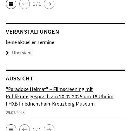
1 / 1
VERANSTALTUNGEN
keine aktuellen Termine
Übersicht
AUSSICHT
"Paradoxe Heimat" – Filmscreening mit
Publikumsgespräch am 20.02.2025 um 18 Uhr im
FHXB Friedrichshain-Kreuzberg Museum
29.01.2025
1 / 1