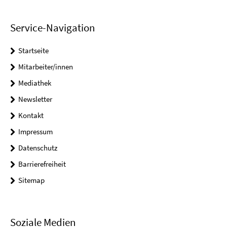
Service-Navigation
Startseite
Mitarbeiter/innen
Mediathek
Newsletter
Kontakt
Impressum
Datenschutz
Barrierefreiheit
Sitemap
Soziale Medien