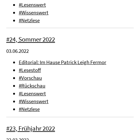
#Lesenswert
#Wissenswert
#Netzlese
#24, Sommer 2022
03.06.2022
Editorial: Im Hause Patrick Leigh Fermor
#Lesestoff
#Vorschau
#Rückschau
#Lesenswert
#Wissenswert
#Netzlese
#23, Frühjahr 2022
22.03.2022