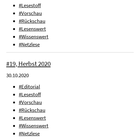
#Lesestoff
#Vorschau
#Rückschau
#Lesenswert
#Wissenswert
#Netzlese
#19, Herbst 2020
30.10.2020
#Editorial
#Lesestoff
#Vorschau
#Rückschau
#Lesenswert
#Wissenswert
#Netzlese