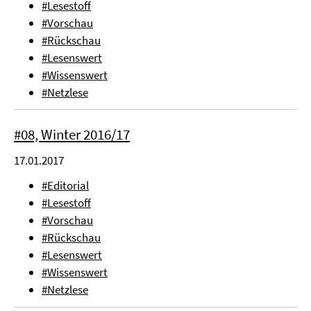
#Lesestoff
#Vorschau
#Rückschau
#Lesenswert
#Wissenswert
#Netzlese
#08, Winter 2016/17
17.01.2017
#Editorial
#Lesestoff
#Vorschau
#Rückschau
#Lesenswert
#Wissenswert
#Netzlese