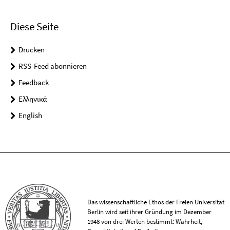
Diese Seite
Drucken
RSS-Feed abonnieren
Feedback
Ελληνικά
English
Das wissenschaftliche Ethos der Freien Universität
Berlin wird seit ihrer Gründung im Dezember
1948 von drei Werten bestimmt: Wahrheit,