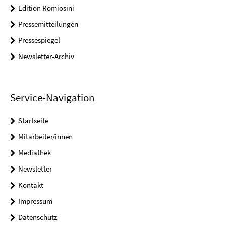
Edition Romiosini
Pressemitteilungen
Pressespiegel
Newsletter-Archiv
Service-Navigation
Startseite
Mitarbeiter/innen
Mediathek
Newsletter
Kontakt
Impressum
Datenschutz