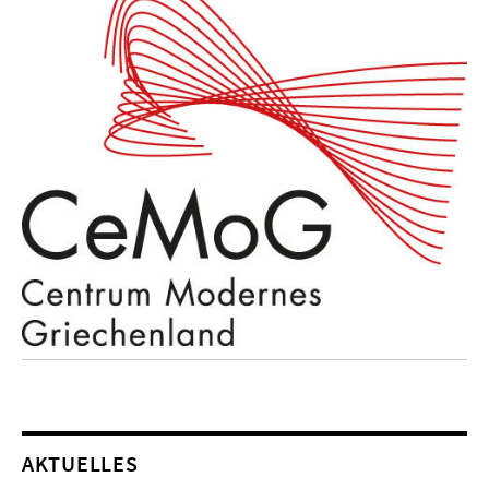
AKTUELLES