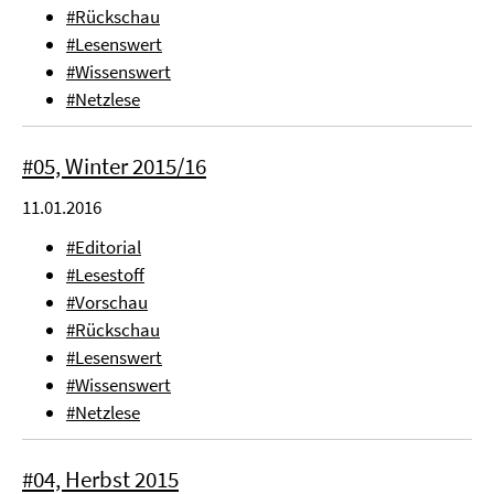
#Rückschau
#Lesenswert
#Wissenswert
#Netzlese
#05, Winter 2015/16
11.01.2016
#Editorial
#Lesestoff
#Vorschau
#Rückschau
#Lesenswert
#Wissenswert
#Netzlese
#04, Herbst 2015