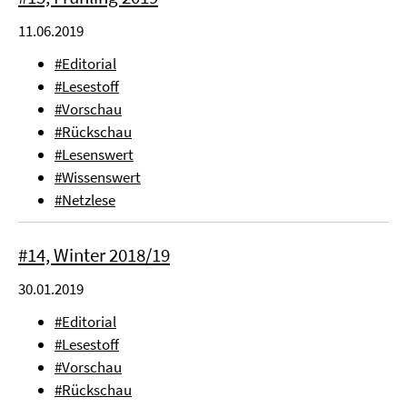
11.06.2019
#Editorial
#Lesestoff
#Vorschau
#Rückschau
#Lesenswert
#Wissenswert
#Netzlese
#14, Winter 2018/19
30.01.2019
#Editorial
#Lesestoff
#Vorschau
#Rückschau