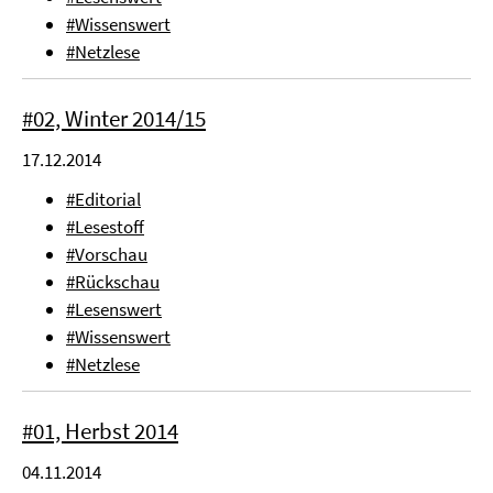
#Wissenswert
#Netzlese
#02, Winter 2014/15
17.12.2014
#Editorial
#Lesestoff
#Vorschau
#Rückschau
#Lesenswert
#Wissenswert
#Netzlese
#01, Herbst 2014
04.11.2014