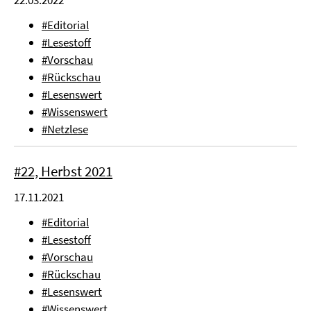
#Editorial
#Lesestoff
#Vorschau
#Rückschau
#Lesenswert
#Wissenswert
#Netzlese
#22, Herbst 2021
17.11.2021
#Editorial
#Lesestoff
#Vorschau
#Rückschau
#Lesenswert
#Wissenswert