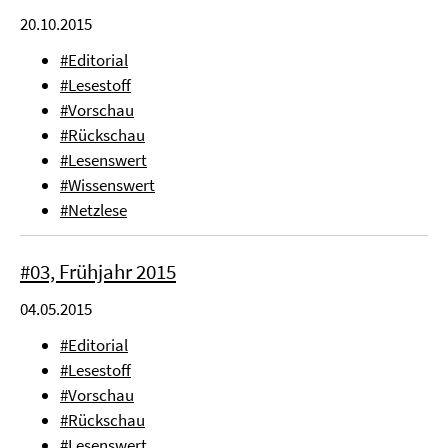
20.10.2015
#Editorial
#Lesestoff
#Vorschau
#Rückschau
#Lesenswert
#Wissenswert
#Netzlese
#03, Frühjahr 2015
04.05.2015
#Editorial
#Lesestoff
#Vorschau
#Rückschau
#Lesenswert