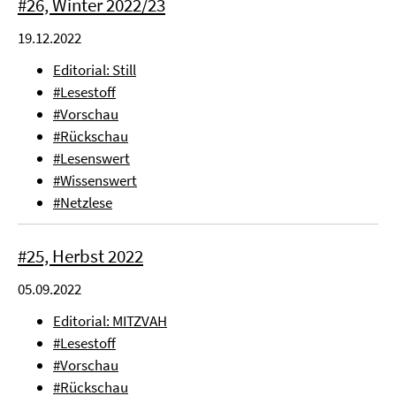
#26, Winter 2022/23
19.12.2022
Editorial: Still
#Lesestoff
#Vorschau
#Rückschau
#Lesenswert
#Wissenswert
#Netzlese
#25, Herbst 2022
05.09.2022
Editorial: MITZVAH
#Lesestoff
#Vorschau
#Rückschau