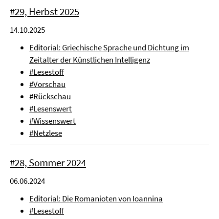
#29, Herbst 2025
14.10.2025
Editorial: Griechische Sprache und Dichtung im
Zeitalter der Künstlichen Intelligenz
#Lesestoff
#Vorschau
#Rückschau
#Lesenswert
#Wissenswert
#Netzlese
#28, Sommer 2024
06.06.2024
Editorial: Die Romanioten von Ioannina
#Lesestoff