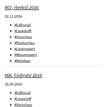
#07, Herbst 2016
02.11.2016
#Editorial
#Lesestoff
#Vorschau
#Rückschau
#Lesenswert
#Wissenswert
#Netzlese
#06, Frühjahr 2016
25.05.2016
#Editorial
#Lesestoff
#Vorschau