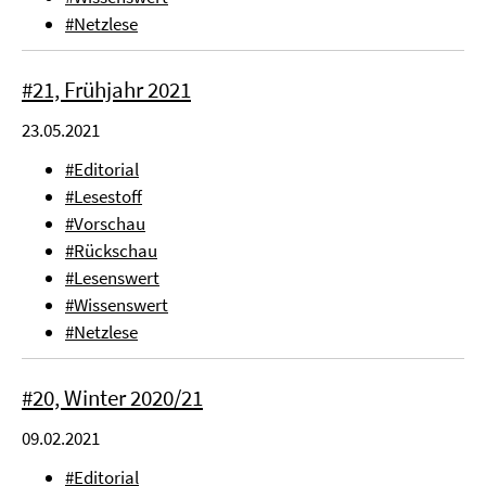
#Netzlese
#21, Frühjahr 2021
23.05.2021
#Editorial
#Lesestoff
#Vorschau
#Rückschau
#Lesenswert
#Wissenswert
#Netzlese
#20, Winter 2020/21
09.02.2021
#Editorial