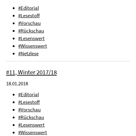
#Editorial
#Lesestoff
#Vorschau
#Rückschau
#Lesenswert
#Wissenswert
#Netzlese
#11, Winter 2017/18
18.01.2018
#Editorial
#Lesestoff
#Vorschau
#Rückschau
#Lesenswert
#Wissenswert