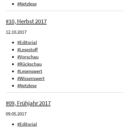
#Netzlese
#10, Herbst 2017
12.10.2017
#Editorial
#Lesestoff
#Vorschau
#Rückschau
#Lesenswert
#Wissenswert
#Netzlese
#09, Frühjahr 2017
09.05.2017
#Editorial