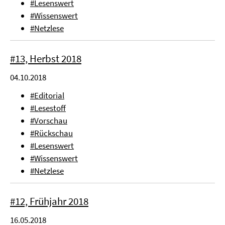
#Lesenswert
#Wissenswert
#Netzlese
#13, Herbst 2018
04.10.2018
#Editorial
#Lesestoff
#Vorschau
#Rückschau
#Lesenswert
#Wissenswert
#Netzlese
#12, Frühjahr 2018
16.05.2018