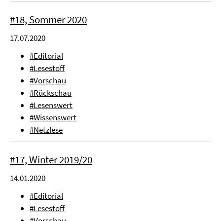
#18, Sommer 2020
17.07.2020
#Editorial
#Lesestoff
#Vorschau
#Rückschau
#Lesenswert
#Wissenswert
#Netzlese
#17, Winter 2019/20
14.01.2020
#Editorial
#Lesestoff
#Vorschau