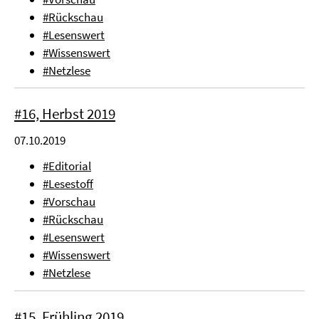
#Rückschau
#Lesenswert
#Wissenswert
#Netzlese
#16, Herbst 2019
07.10.2019
#Editorial
#Lesestoff
#Vorschau
#Rückschau
#Lesenswert
#Wissenswert
#Netzlese
#15, Frühling 2019