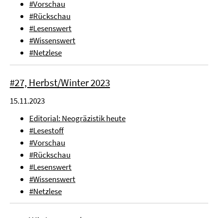
#Vorschau
#Rückschau
#Lesenswert
#Wissenswert
#Netzlese
#27, Herbst/Winter 2023
15.11.2023
Editorial: Neogräzistik heute
#Lesestoff
#Vorschau
#Rückschau
#Lesenswert
#Wissenswert
#Netzlese