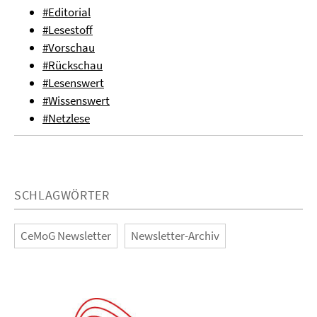
#Editorial
#Lesestoff
#Vorschau
#Rückschau
#Lesenswert
#Wissenswert
#Netzlese
SCHLAGWÖRTER
CeMoG Newsletter
Newsletter-Archiv