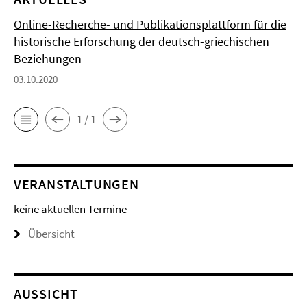
Online-Recherche- und Publikationsplattform für die
historische Erforschung der deutsch-griechischen
Beziehungen
03.10.2020
1 / 1
VERANSTALTUNGEN
keine aktuellen Termine
Übersicht
AUSSICHT