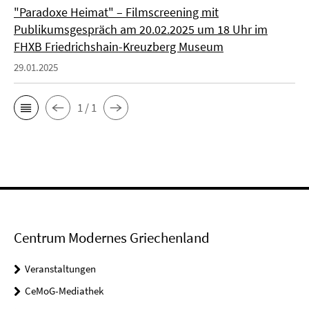
"Paradoxe Heimat" – Filmscreening mit
Publikumsgespräch am 20.02.2025 um 18 Uhr im
FHXB Friedrichshain-Kreuzberg Museum
29.01.2025
1 / 1
Centrum Modernes Griechenland
Veranstaltungen
CeMoG-Mediathek