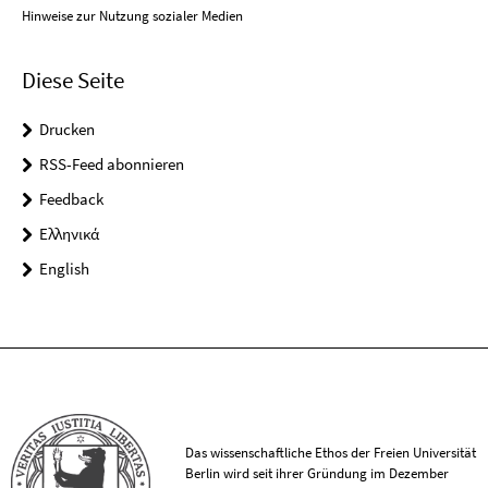
Hinweise zur Nutzung sozialer Medien
Diese Seite
Drucken
RSS-Feed abonnieren
Feedback
Ελληνικά
English
Das wissenschaftliche Ethos der Freien Universität
Berlin wird seit ihrer Gründung im Dezember