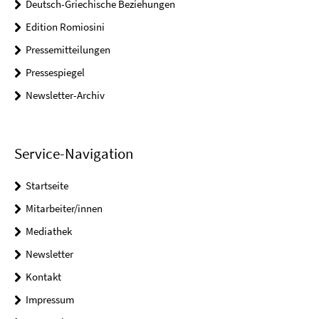
Deutsch-Griechische Beziehungen
Edition Romiosini
Pressemitteilungen
Pressespiegel
Newsletter-Archiv
Service-Navigation
Startseite
Mitarbeiter/innen
Mediathek
Newsletter
Kontakt
Impressum