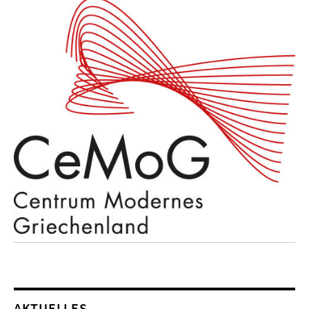
AKTUELLES