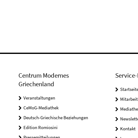
Centrum Modernes
Service-
Griechenland
Startseit
Veranstaltungen
Mitarbeit
CeMoG-Mediathek
Mediathe
Deutsch-Griechische Beziehungen
Newslett
Edition Romiosini
Kontakt
Pressemitteilungen