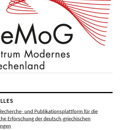
LLES
Recherche- und Publikationsplattform für die
sche Erforschung der deutsch-griechischen
ungen