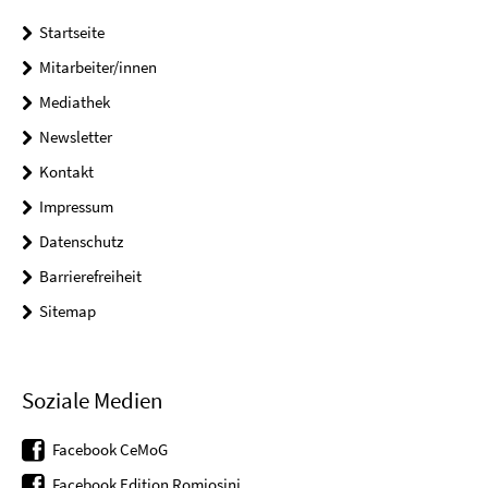
Startseite
Mitarbeiter/innen
Mediathek
Newsletter
Kontakt
Impressum
Datenschutz
Barrierefreiheit
Sitemap
Soziale Medien
Facebook CeMoG
Facebook Edition Romiosini