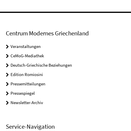
Centrum Modernes Griechenland
Veranstaltungen
CeMoG-Mediathek
Deutsch-Griechische Beziehungen
Edition Romiosini
Pressemitteilungen
Pressespiegel
Newsletter-Archiv
Service-Navigation