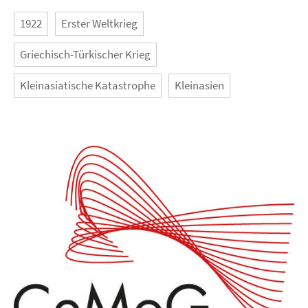
1922
Erster Weltkrieg
Griechisch-Türkischer Krieg
Kleinasiatische Katastrophe
Kleinasien