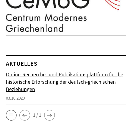
AKTUELLES
Online-Recherche- und Publikationsplattform für die
historische Erforschung der deutsch-griechischen
Beziehungen
03.10.2020
1 / 1