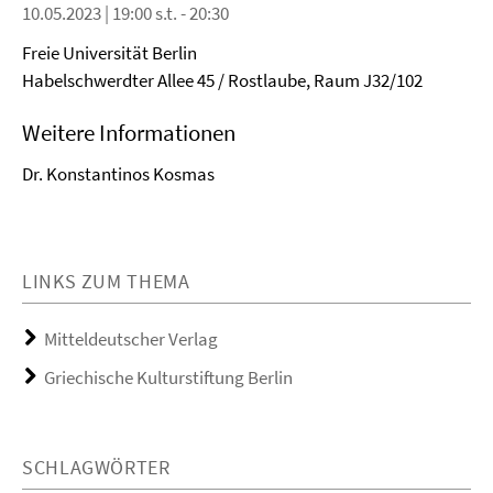
10.05.2023 | 19:00 s.t. - 20:30
Freie Universität Berlin
Habelschwerdter Allee 45 / Rostlaube, Raum J32/102
Weitere Informationen
Dr. Konstantinos Kosmas
LINKS ZUM THEMA
Mitteldeutscher Verlag
Griechische Kulturstiftung Berlin
SCHLAGWÖRTER