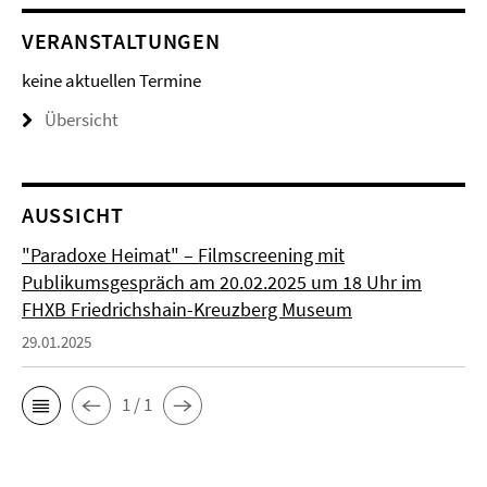
VERANSTALTUNGEN
keine aktuellen Termine
Übersicht
AUSSICHT
"Paradoxe Heimat" – Filmscreening mit
Publikumsgespräch am 20.02.2025 um 18 Uhr im
FHXB Friedrichshain-Kreuzberg Museum
29.01.2025
1 / 1