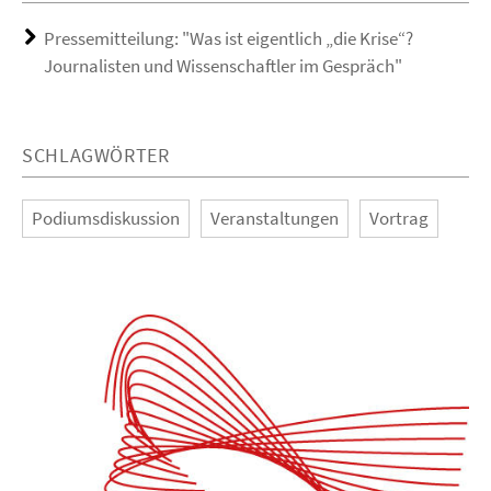
Pressemitteilung: "Was ist eigentlich „die Krise“?
Journalisten und Wissenschaftler im Gespräch"
SCHLAGWÖRTER
Podiumsdiskussion
Veranstaltungen
Vortrag