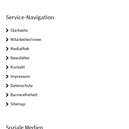
Service-Navigation
Startseite
Mitarbeiter/innen
Mediathek
Newsletter
Kontakt
Impressum
Datenschutz
Barrierefreiheit
Sitemap
Soziale Medien