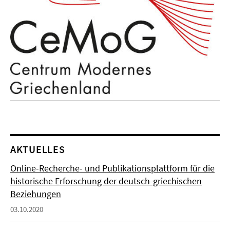
AKTUELLES
Online-Recherche- und Publikationsplattform für die
historische Erforschung der deutsch-griechischen
Beziehungen
03.10.2020