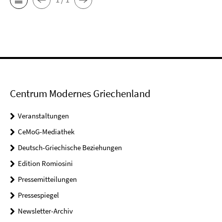
Centrum Modernes Griechenland
Veranstaltungen
CeMoG-Mediathek
Deutsch-Griechische Beziehungen
Edition Romiosini
Pressemitteilungen
Pressespiegel
Newsletter-Archiv