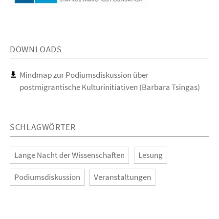
DOWNLOADS
Mindmap zur Podiumsdiskussion über
postmigrantische Kulturinitiativen (Barbara Tsingas)
SCHLAGWÖRTER
Lange Nacht der Wissenschaften
Lesung
Podiumsdiskussion
Veranstaltungen