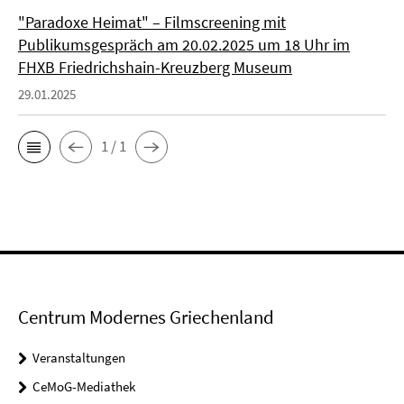
"Paradoxe Heimat" – Filmscreening mit
Publikumsgespräch am 20.02.2025 um 18 Uhr im
FHXB Friedrichshain-Kreuzberg Museum
29.01.2025
1 / 1
Centrum Modernes Griechenland
Veranstaltungen
CeMoG-Mediathek