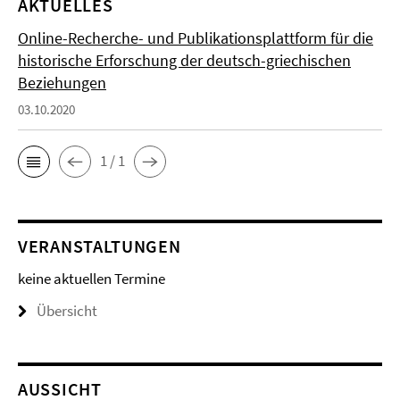
AKTUELLES
Online-Recherche- und Publikationsplattform für die
historische Erforschung der deutsch-griechischen
Beziehungen
03.10.2020
1 / 1
VERANSTALTUNGEN
keine aktuellen Termine
Übersicht
AUSSICHT