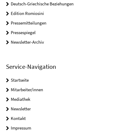
Deutsch-Griechische Beziehungen
Edition Romiosini
Pressemitteilungen
Pressespiegel
Newsletter-Archiv
Service-Navigation
Startseite
Mitarbeiter/innen
Mediathek
Newsletter
Kontakt
Impressum