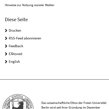
Hinweise zur Nutzung sozialer Medien
Diese Seite
Drucken
RSS-Feed abonnieren
Feedback
Ελληνικά
English
Das wissenschaftliche Ethos der Freien Universität
Berlin wird seit ihrer Gründung im Dezember