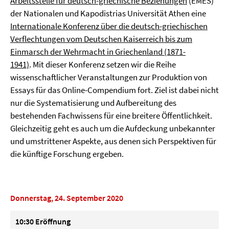
Arbeitsstelle für deutsch-griechische Beziehungen
(EMES)
der Nationalen und Kapodistrias Universität Athen eine
Internationale Konferenz über die deutsch-griechischen
Verflechtungen vom Deutschen Kaiserreich bis zum
Einmarsch der Wehrmacht in Griechenland (1871-
1941)
. Mit dieser Konferenz setzen wir die Reihe
wissenschaftlicher Veranstaltungen zur Produktion von
Essays für das Online-Compendium fort. Ziel ist dabei nicht
nur die Systematisierung und Aufbereitung des
bestehenden Fachwissens für eine breitere Öffentlichkeit.
Gleichzeitig geht es auch um die Aufdeckung unbekannter
und umstrittener Aspekte, aus denen sich Perspektiven für
die künftige Forschung ergeben.
Donnerstag, 24. September 2020
10:30 Eröffnung