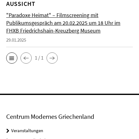
AUSSICHT
"Paradoxe Heimat" – Filmscreening mit
Publikumsgespräch am 20.02.2025 um 18 Uhr im
FHXB Friedrichshain-Kreuzberg Museum
29.01.2025
1 / 1
Centrum Modernes Griechenland
Veranstaltungen