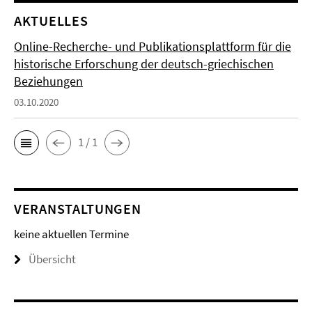
AKTUELLES
Online-Recherche- und Publikationsplattform für die
historische Erforschung der deutsch-griechischen
Beziehungen
03.10.2020
1 / 1
VERANSTALTUNGEN
keine aktuellen Termine
Übersicht