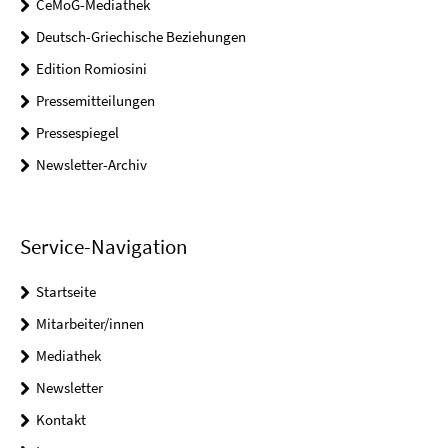
CeMoG-Mediathek
Deutsch-Griechische Beziehungen
Edition Romiosini
Pressemitteilungen
Pressespiegel
Newsletter-Archiv
Service-Navigation
Startseite
Mitarbeiter/innen
Mediathek
Newsletter
Kontakt