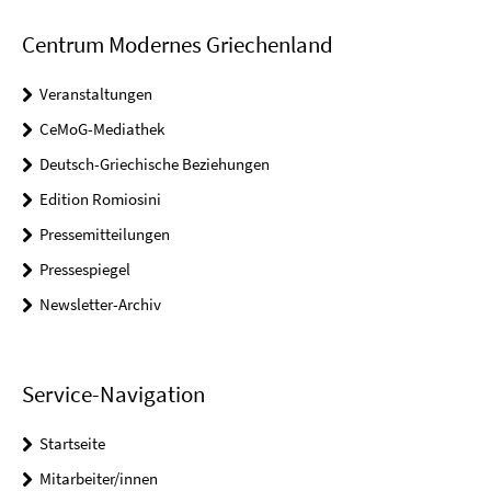
Centrum Modernes Griechenland
Veranstaltungen
CeMoG-Mediathek
Deutsch-Griechische Beziehungen
Edition Romiosini
Pressemitteilungen
Pressespiegel
Newsletter-Archiv
Service-Navigation
Startseite
Mitarbeiter/innen