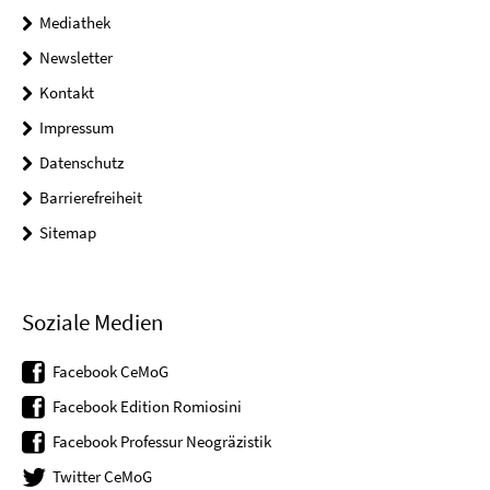
Mediathek
Newsletter
Kontakt
Impressum
Datenschutz
Barrierefreiheit
Sitemap
Soziale Medien
Facebook CeMoG
Facebook Edition Romiosini
Facebook Professur Neogräzistik
Twitter CeMoG