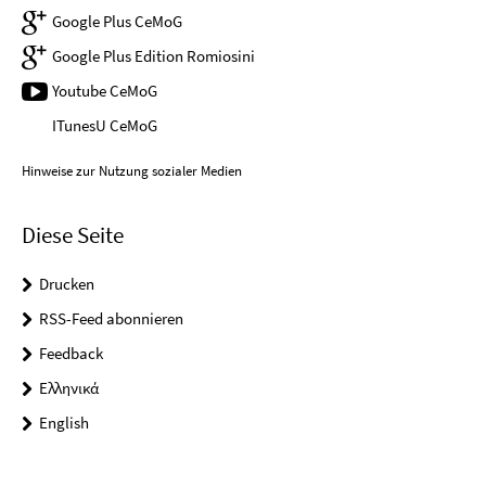
Google Plus CeMoG
Google Plus Edition Romiosini
Youtube CeMoG
ITunesU CeMoG
Hinweise zur Nutzung sozialer Medien
Diese Seite
Drucken
RSS-Feed abonnieren
Feedback
Ελληνικά
English