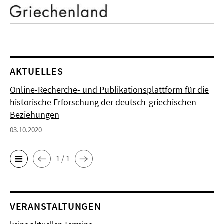
AKTUELLES
Online-Recherche- und Publikationsplattform für die
historische Erforschung der deutsch-griechischen
Beziehungen
03.10.2020
1 / 1
VERANSTALTUNGEN