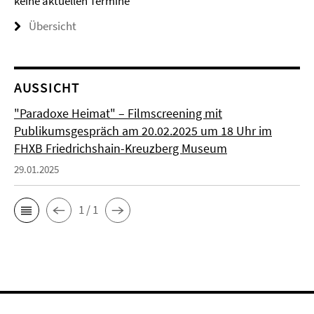
keine aktuellen Termine
Übersicht
AUSSICHT
"Paradoxe Heimat" – Filmscreening mit
Publikumsgespräch am 20.02.2025 um 18 Uhr im
FHXB Friedrichshain-Kreuzberg Museum
29.01.2025
1 / 1