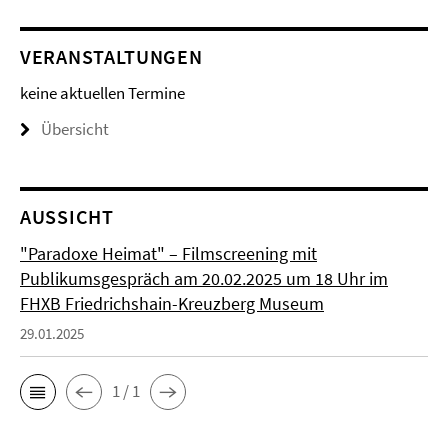
VERANSTALTUNGEN
keine aktuellen Termine
Übersicht
AUSSICHT
"Paradoxe Heimat" – Filmscreening mit
Publikumsgespräch am 20.02.2025 um 18 Uhr im
FHXB Friedrichshain-Kreuzberg Museum
29.01.2025
1 / 1