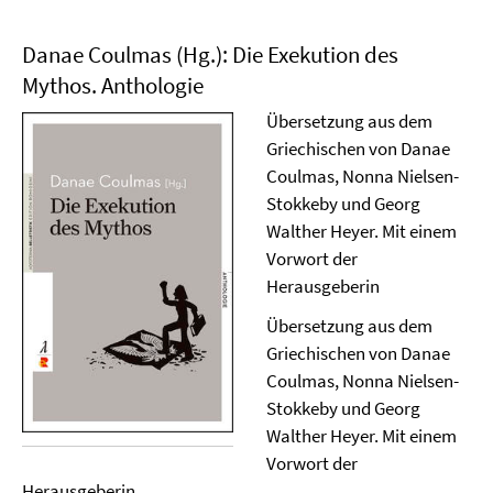
Danae Coulmas (Hg.): Die Exekution des
Mythos. Anthologie
Übersetzung aus dem
Griechischen von Danae
Coulmas, Nonna Nielsen-
Stokkeby und Georg
Walther Heyer. Mit einem
Vorwort der
Herausgeberin
Übersetzung aus dem
Griechischen von Danae
Coulmas, Nonna Nielsen-
Stokkeby und Georg
Walther Heyer. Mit einem
Vorwort der
Herausgeberin