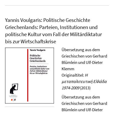
Yannis Voulgaris: Politische Geschichte
Griechenlands: Parteien, Institutionen und
politische Kultur vom Fall der Militärdiktatur
bis zur Wirtschaftskrise
Übersetzung aus dem
Griechischen von Gerhard
Blümlein und Ulf-Dieter
Klemm
Originaltitel:
Η
μεταπολιτευτική Ελλάδα
1974-2009
(2013)
Übersetzung aus dem
Griechischen von Gerhard
Blümlein und Ulf-Dieter