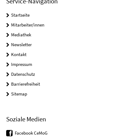
Service-Navigation
Startseite
Mitarbeiter/innen
Mediathek
Newsletter
Kontakt
Impressum
Datenschutz
Barrierefreiheit
Sitemap
Soziale Medien
Facebook CeMoG