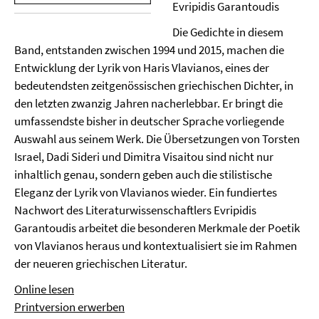
Evripidis Garantoudis
Die Gedichte in diesem
Band, entstanden zwischen 1994 und 2015, machen die
Entwicklung der Lyrik von Haris Vlavianos, eines der
bedeutendsten zeitgenössischen griechischen Dichter, in
den letzten zwanzig Jahren nacherlebbar. Er bringt die
umfassendste bisher in deutscher Sprache vorliegende
Auswahl aus seinem Werk. Die Übersetzungen von Torsten
Israel, Dadi Sideri und Dimitra Visaitou sind nicht nur
inhaltlich genau, sondern geben auch die stilistische
Eleganz der Lyrik von Vlavianos wieder. Ein fundiertes
Nachwort des Literaturwissenschaftlers Evripidis
Garantoudis arbeitet die besonderen Merkmale der Poetik
von Vlavianos heraus und kontextualisiert sie im Rahmen
der neueren griechischen Literatur.
Online lesen
Printversion erwerben