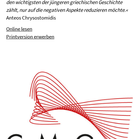
den wichtigsten der jüngeren griechischen Geschichte
zählt, nur auf die negativen Aspekte reduzieren möchte.«
Anteos Chrysostomidis
Online lesen
Printversion erwerben