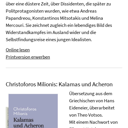
über eine düstere Zeit, über Dissidenten, die später zu
Politprotagonisten wurden, wie etwa Andreas
Papandreou, Konstantinos Mitsotakis und Melina
Mercouri. Sie zeichnet zugleich ein lebendiges Bild des
Widerstandkampfes im Ausland wider und die
Selbstfindungsreise eines jungen Idealisten.
Online lesen
Printversion erwerben
Christoforos Milionis: Kalamas und Acheron
Übersetzung aus dem
Griechischen von Hans
Eideneier, überarbeitet
von Theo Votsos.
Mit einem Nachwort von