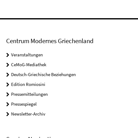
Centrum Modernes Griechenland
Veranstaltungen
CeMoG-Mediathek
Deutsch-Griechische Beziehungen
Edition Romiosini
Pressemitteilungen
Pressespiegel
Newsletter-Archiv