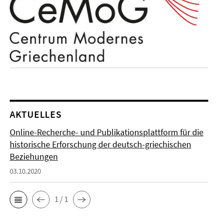
AKTUELLES
Online-Recherche- und Publikationsplattform für die
historische Erforschung der deutsch-griechischen
Beziehungen
03.10.2020
1 / 1