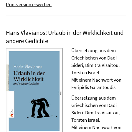
Printversion erwerben
Haris Vlavianos: Urlaub in der Wirklichkeit und
andere Gedichte
Übersetzung aus dem
Griechischen von Dadi
Sideri, Dimitra Visaitou,
Torsten Israel.
Mit einem Nachwort von
Evripidis Garantoudis
Übersetzung aus dem
Griechischen von Dadi
Sideri, Dimitra Visaitou,
Torsten Israel.
Mit einem Nachwort von