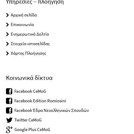
Υπηρεσίες – πλοήγηση
Αρχική σελίδα
Επικοινωνία
Ενημερωτικό Δελτίο
Στοιχεία ιστοσελίδας
Χάρτης Πλοήγησης
Κοινωνικά δίκτυα
Facebook CeMoG
Facebook Edition Romiosini
Facebook Έδρα Νεοελληνικών Σπουδών
Twitter CeMoG
Google Plus CeMoG