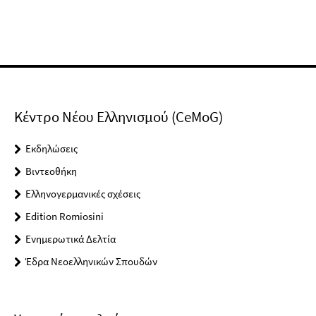
Κέντρο Νέου Ελληνισμού (CeMoG)
Εκδηλώσεις
Βιντεοθήκη
Ελληνογερμανικές σχέσεις
Edition Romiosini
Ενημερωτικά Δελτία
Έδρα Νεοελληνικών Σπουδών