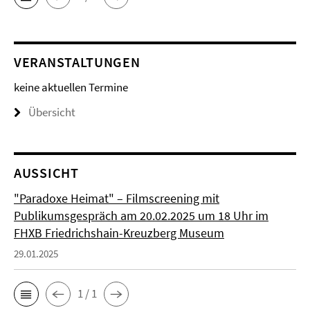
VERANSTALTUNGEN
keine aktuellen Termine
Übersicht
AUSSICHT
"Paradoxe Heimat" – Filmscreening mit
Publikumsgespräch am 20.02.2025 um 18 Uhr im
FHXB Friedrichshain-Kreuzberg Museum
29.01.2025
1 / 1