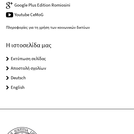
Google Plus Edition Romiosini
Youtube CeMoG
Πληροφορίες για τη χρήση των κοινωνικών δικτύων
Η ιστοσελίδα μας
Εκτύπωση σελίδας
Αποστολή σχολίων
Deutsch
English