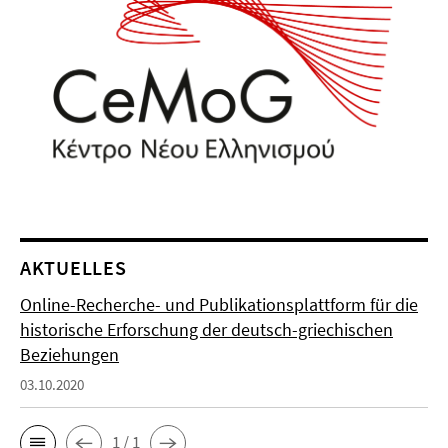
AKTUELLES
Online-Recherche- und Publikationsplattform für die
historische Erforschung der deutsch-griechischen
Beziehungen
03.10.2020
1 / 1