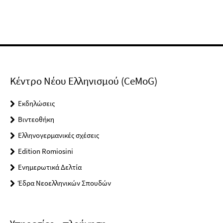
Κέντρο Νέου Ελληνισμού (CeMoG)
Εκδηλώσεις
Βιντεοθήκη
Ελληνογερμανικές σχέσεις
Edition Romiosini
Ενημερωτικά Δελτία
Έδρα Νεοελληνικών Σπουδών