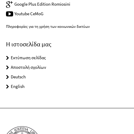
Google Plus Edition Romiosini
Youtube CeMoG
Πληροφορίες για τη χρήση των κοινωνικών δικτύων
Η ιστοσελίδα μας
Εκτύπωση σελίδας
Αποστολή σχολίων
Deutsch
English