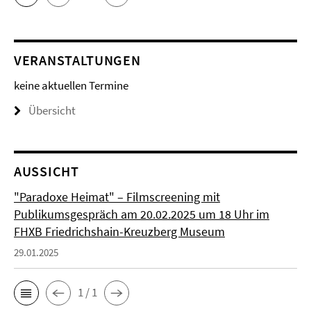
VERANSTALTUNGEN
keine aktuellen Termine
Übersicht
AUSSICHT
"Paradoxe Heimat" – Filmscreening mit
Publikumsgespräch am 20.02.2025 um 18 Uhr im
FHXB Friedrichshain-Kreuzberg Museum
29.01.2025
1 / 1