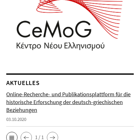
AKTUELLES
Online-Recherche- und Publikationsplattform für die
historische Erforschung der deutsch-griechischen
Beziehungen
03.10.2020
1 / 1