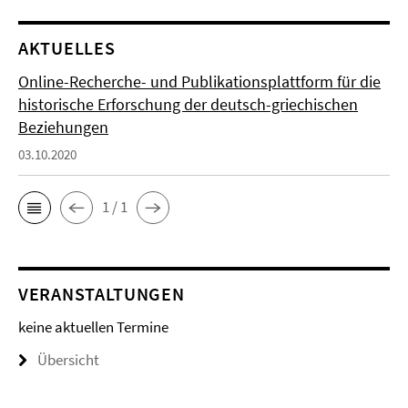
AKTUELLES
Online-Recherche- und Publikationsplattform für die
historische Erforschung der deutsch-griechischen
Beziehungen
03.10.2020
1 / 1
VERANSTALTUNGEN
keine aktuellen Termine
Übersicht