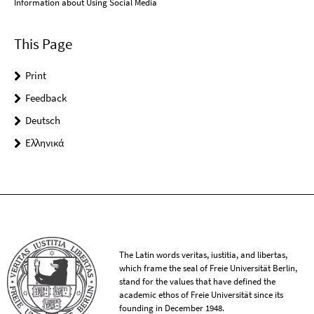
Information about Using Social Media
This Page
Print
Feedback
Deutsch
Ελληνικά
The Latin words veritas, iustitia, and libertas,
which frame the seal of Freie Universität Berlin,
stand for the values that have defined the
academic ethos of Freie Universität since its
founding in December 1948.