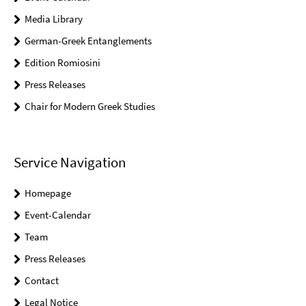
Media Library
German-Greek Entanglements
Edition Romiosini
Press Releases
Chair for Modern Greek Studies
Service Navigation
Homepage
Event-Calendar
Team
Press Releases
Contact
Legal Notice