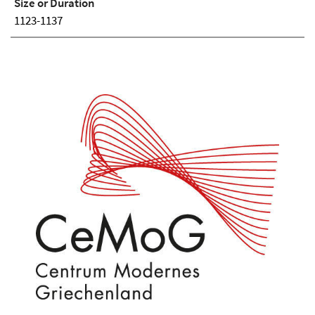
Size or Duration
1123-1137