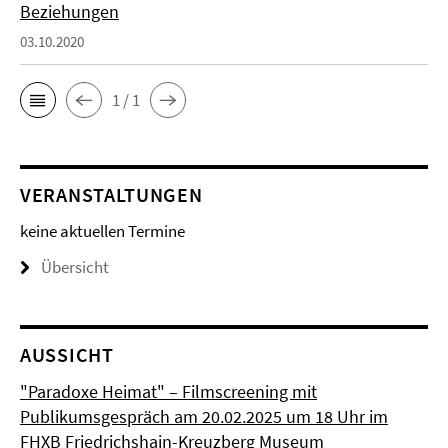
Beziehungen
03.10.2020
1 / 1
VERANSTALTUNGEN
keine aktuellen Termine
Übersicht
AUSSICHT
"Paradoxe Heimat" – Filmscreening mit
Publikumsgespräch am 20.02.2025 um 18 Uhr im
FHXB Friedrichshain-Kreuzberg Museum