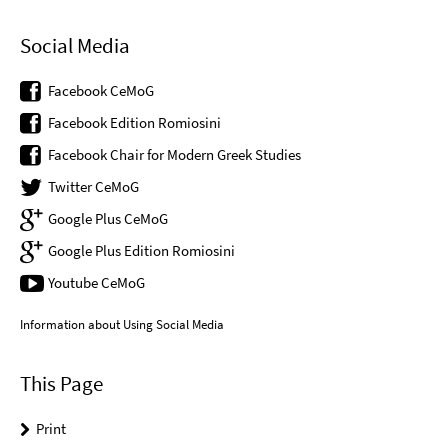
Social Media
Facebook CeMoG
Facebook Edition Romiosini
Facebook Chair for Modern Greek Studies
Twitter CeMoG
Google Plus CeMoG
Google Plus Edition Romiosini
Youtube CeMoG
Information about Using Social Media
This Page
Print