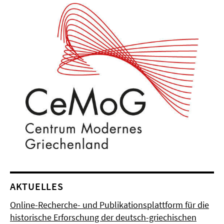
AKTUELLES
Online-Recherche- und Publikationsplattform für die
historische Erforschung der deutsch-griechischen