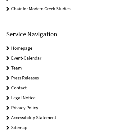
Chair for Modern Greek Studies
Service Navigation
Homepage
Event-Calendar
Team
Press Releases
Contact
Legal Notice
Privacy Policy
Accessibility Statement
Sitemap