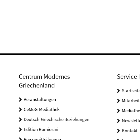
Centrum Modernes
Service-
Griechenland
Startseit
Veranstaltungen
Mitarbeit
CeMoG-Mediathek
Mediathe
Deutsch-Griechische Beziehungen
Newslett
Edition Romiosini
Kontakt
Pressemitteilungen