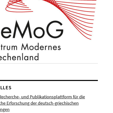
LLES
Recherche- und Publikationsplattform für die
sche Erforschung der deutsch-griechischen
ungen