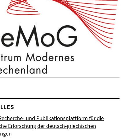
LLES
Recherche- und Publikationsplattform für die
sche Erforschung der deutsch-griechischen
ungen