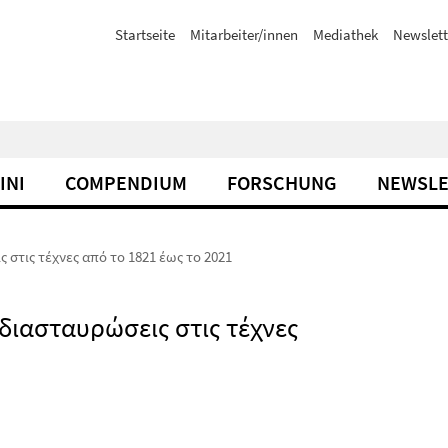
Startseite
Mitarbeiter/innen
Mediathek
Newslett
INI
COMPENDIUM
FORSCHUNG
NEWSLE
ς στις τέχνες από το 1821 έως το 2021
 διασταυρώσεις στις τέχνες