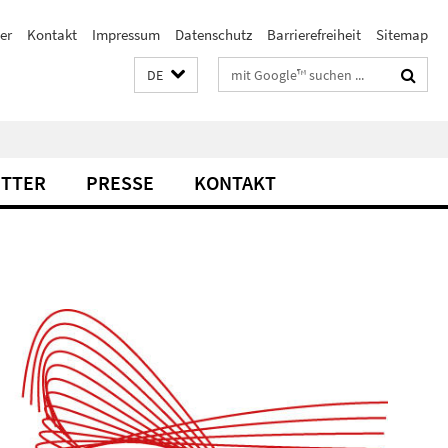
er
Kontakt
Impressum
Datenschutz
Barrierefreiheit
Sitemap
Suchbegriffe
DE
TTER
PRESSE
KONTAKT