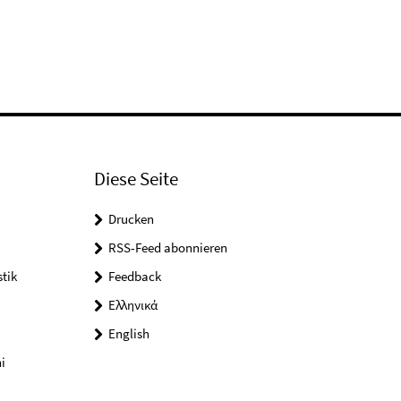
Diese Seite
Drucken
RSS-Feed abonnieren
tik
Feedback
Ελληνικά
English
i