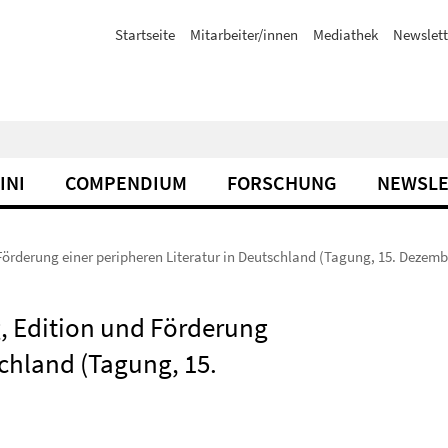
Startseite
Mitarbeiter/innen
Mediathek
Newslett
INI
COMPENDIUM
FORSCHUNG
NEWSLE
Förderung einer peripheren Literatur in Deutschland (Tagung, 15. Dezemb
, Edition und Förderung
schland (Tagung, 15.