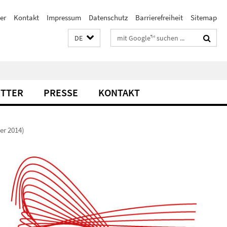
er
Kontakt
Impressum
Datenschutz
Barrierefreiheit
Sitemap
Suchbegriffe
DE
TTER
PRESSE
KONTAKT
er 2014)