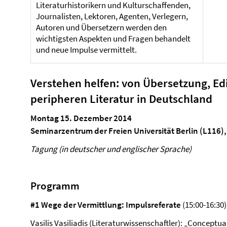
Literaturhistorikern und Kulturschaffenden,
Journalisten, Lektoren, Agenten, Verlegern,
Autoren und Übersetzern werden den
wichtigsten Aspekten und Fragen behandelt
und neue Impulse vermittelt.
Verstehen helfen: von Übersetzung, Ed
peripheren Literatur in Deutschland
Montag 15. Dezember 2014
Seminarzentrum der Freien Universität Berlin (L116)
Tagung (in deutscher und englischer Sprache)
Programm
#1 Wege der Vermittlung: Impulsreferate
(15:00-16:30)
Vasilis Vasiliadis (Literaturwissenschaftler): „Conceptual