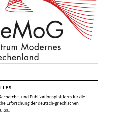
LLES
Recherche- und Publikationsplattform für die
sche Erforschung der deutsch-griechischen
ungen