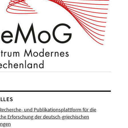
LLES
Recherche- und Publikationsplattform für die
sche Erforschung der deutsch-griechischen
ungen