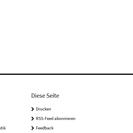
Diese Seite
Drucken
RSS-Feed abonnieren
tik
Feedback