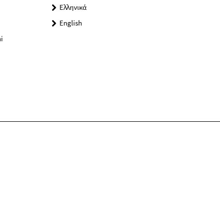
Ελληνικά
English
i