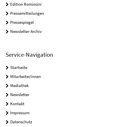
Edition Romiosini
Pressemitteilungen
Pressespiegel
Newsletter-Archiv
Service-Navigation
Startseite
Mitarbeiter/innen
Mediathek
Newsletter
Kontakt
Impressum
Datenschutz