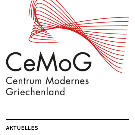
AKTUELLES