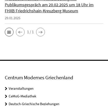
Publikumsgespräch am 20.02.2025 um 18 Uhr im
FHXB Friedrichshain-Kreuzberg Museum
29.01.2025
1 / 1
Centrum Modernes Griechenland
Veranstaltungen
CeMoG-Mediathek
Deutsch-Griechische Beziehungen