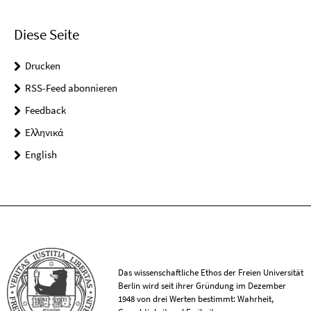
Diese Seite
Drucken
RSS-Feed abonnieren
Feedback
Ελληνικά
English
Das wissenschaftliche Ethos der Freien Universität
Berlin wird seit ihrer Gründung im Dezember
1948 von drei Werten bestimmt: Wahrheit,