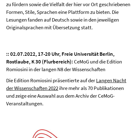
zu fördern sowie die Vielfalt der hier vor Ort geschriebenen
Formen, Stile, Sprachen eine Plattform zu bieten. Die
Lesungen fanden auf Deutsch sowie in den jeweiligen
Originalsprachen mit Übersetzung statt.
::
02.07.2022, 17-20 Uhr, Freie Universität Berlin,
Rostlaube, K 30 (Flurbereich):
CeMoG und die Edition
Romiosini in der langen N8 der Wissenschaften
Die Edition Romiosini präsentierte auf der
Langen Nacht
der Wissenschaften 2022
ihre mehr als 70 Publikationen
und zeige eine Auswahl aus dem Archiv der CeMoG-
Veranstaltungen.