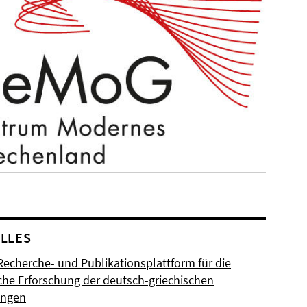
LLES
Recherche- und Publikationsplattform für die
sche Erforschung der deutsch-griechischen
ungen