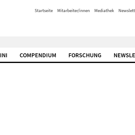
Startseite
Mitarbeiter/innen
Mediathek
Newslett
INI
COMPENDIUM
FORSCHUNG
NEWSLE