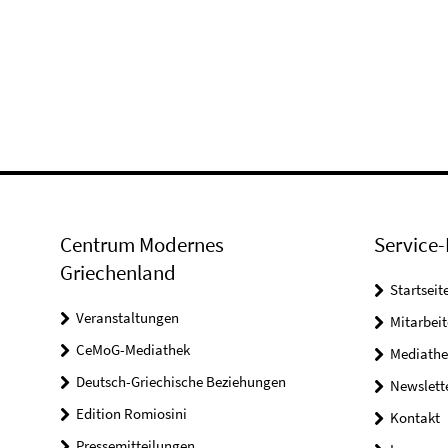
Centrum Modernes
Service-
Griechenland
Startseit
Veranstaltungen
Mitarbeit
CeMoG-Mediathek
Mediathe
Deutsch-Griechische Beziehungen
Newslett
Edition Romiosini
Kontakt
Pressemitteilungen