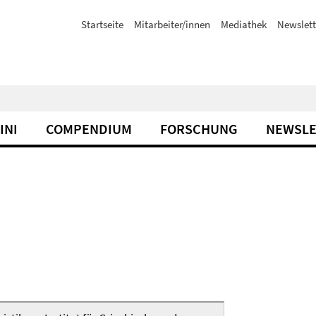
Startseite
Mitarbeiter/innen
Mediathek
Newslett
INI
COMPENDIUM
FORSCHUNG
NEWSLE