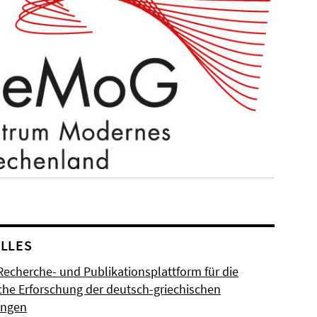
LLES
Recherche- und Publikationsplattform für die
sche Erforschung der deutsch-griechischen
ungen