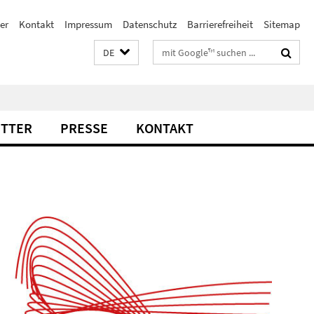
er
Kontakt
Impressum
Datenschutz
Barrierefreiheit
Sitemap
Suchbegriffe
DE
TTER
PRESSE
KONTAKT