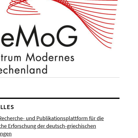
LLES
Recherche- und Publikationsplattform für die
sche Erforschung der deutsch-griechischen
ungen