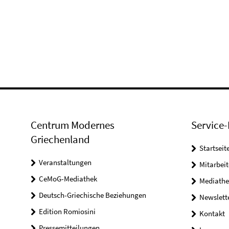
Centrum Modernes
Service-
Griechenland
Startseit
Veranstaltungen
Mitarbeit
CeMoG-Mediathek
Mediathe
Deutsch-Griechische Beziehungen
Newslett
Edition Romiosini
Kontakt
Pressemitteilungen