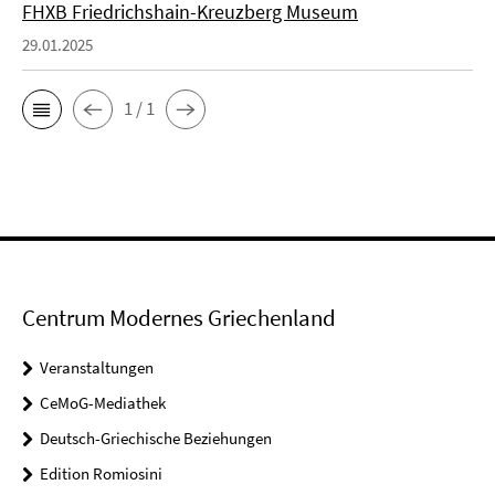
FHXB Friedrichshain-Kreuzberg Museum
29.01.2025
1 / 1
Centrum Modernes Griechenland
Veranstaltungen
CeMoG-Mediathek
Deutsch-Griechische Beziehungen
Edition Romiosini