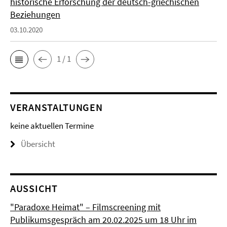
historische Erforschung der deutsch-griechischen
Beziehungen
03.10.2020
1 / 1
VERANSTALTUNGEN
keine aktuellen Termine
Übersicht
AUSSICHT
"Paradoxe Heimat" – Filmscreening mit
Publikumsgespräch am 20.02.2025 um 18 Uhr im