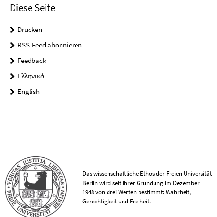
Diese Seite
Drucken
RSS-Feed abonnieren
Feedback
Ελληνικά
English
Das wissenschaftliche Ethos der Freien Universität
Berlin wird seit ihrer Gründung im Dezember
1948 von drei Werten bestimmt: Wahrheit,
Gerechtigkeit und Freiheit.