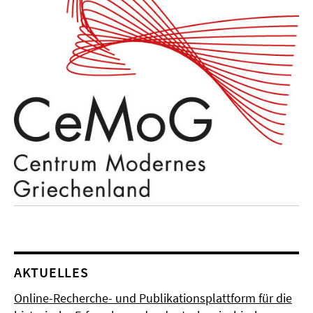
AKTUELLES
Online-Recherche- und Publikationsplattform für die