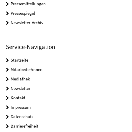
Pressemitteilungen
Pressespiegel
Newsletter-Archiv
Service-Navigation
Startseite
Mitarbeiter/innen
Mediathek
Newsletter
Kontakt
Impressum
Datenschutz
Barrierefreiheit