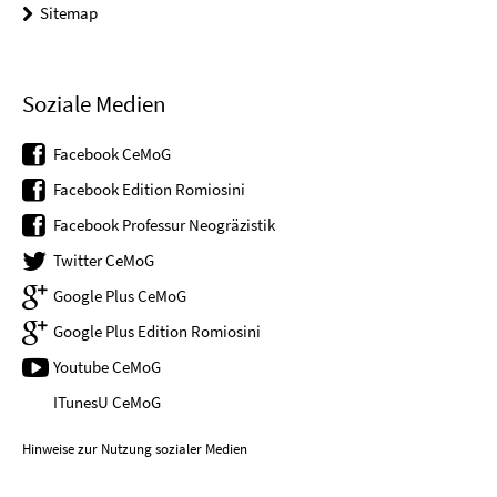
Sitemap
Soziale Medien
Facebook CeMoG
Facebook Edition Romiosini
Facebook Professur Neogräzistik
Twitter CeMoG
Google Plus CeMoG
Google Plus Edition Romiosini
Youtube CeMoG
ITunesU CeMoG
Hinweise zur Nutzung sozialer Medien