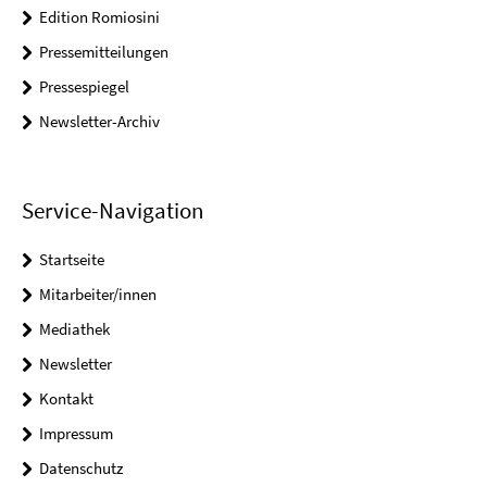
Edition Romiosini
Pressemitteilungen
Pressespiegel
Newsletter-Archiv
Service-Navigation
Startseite
Mitarbeiter/innen
Mediathek
Newsletter
Kontakt
Impressum
Datenschutz