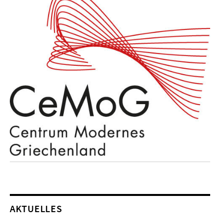
AKTUELLES