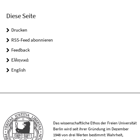
Diese Seite
Drucken
RSS-Feed abonnieren
Feedback
Ελληνικά
English
Das wissenschaftliche Ethos der Freien Universität
Berlin wird seit ihrer Gründung im Dezember
1948 von drei Werten bestimmt: Wahrheit,