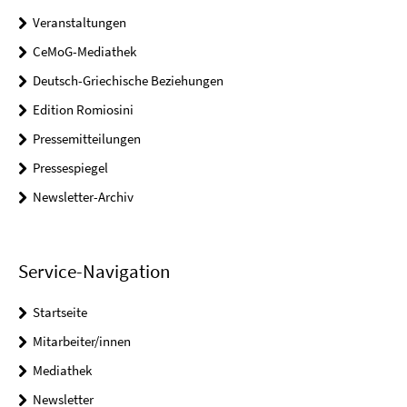
Veranstaltungen
CeMoG-Mediathek
Deutsch-Griechische Beziehungen
Edition Romiosini
Pressemitteilungen
Pressespiegel
Newsletter-Archiv
Service-Navigation
Startseite
Mitarbeiter/innen
Mediathek
Newsletter