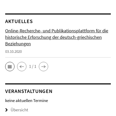
AKTUELLES
Online-Recherche- und Publikationsplattform für die
historische Erforschung der deutsch-griechischen
Beziehungen
03.10.2020
1 / 1
VERANSTALTUNGEN
keine aktuellen Termine
Übersicht