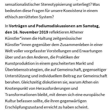
sensationalistischer Stereotypisierung unterliegt? Was
bedeuten diese Fragen für unsere Koexistenz in einem
ethisch zerrütteten System?
In
Vorträgen und Podiumsdiskussionen am Samstag,
den 16. November 2019
reflektieren Athener
Künstler*innen die Haltung zeitgenössischer
Künstler*innen gegenüber dem Zusammenleben in einer
Welt voller vorgefasster Vorstellungen und Erwartungen
über und an den Anderen, die Praktiken der
Kunstproduktion in einem gescheiterten Markt und
Überlebensstrategien, die auf Gemeinschaft, gegenseitiger
Unterstützung und individuellem Beitrag zur Gemeinschaft
beruhen. Gleichzeitig diskutieren sie, warum Athen ein
Knotenpunkt von Herausforderungen und
Transformationen bleibt, mit denen sich eine europäische
Kultur befassen sollte, die ihren gegenwärtigen
Erschöpfungszustand erreicht zu haben scheint.