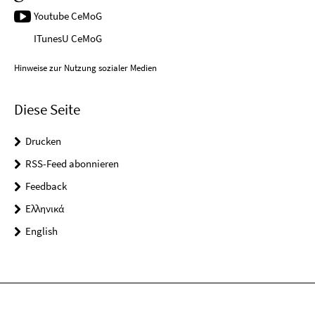
Youtube CeMoG
ITunesU CeMoG
Hinweise zur Nutzung sozialer Medien
Diese Seite
Drucken
RSS-Feed abonnieren
Feedback
Ελληνικά
English