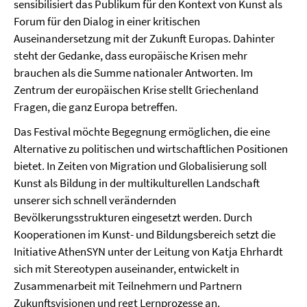
sensibilisiert das Publikum für den Kontext von Kunst als
Forum für den Dialog in einer kritischen
Auseinandersetzung mit der Zukunft Europas. Dahinter
steht der Gedanke, dass europäische Krisen mehr
brauchen als die Summe nationaler Antworten. Im
Zentrum der europäischen Krise stellt Griechenland
Fragen, die ganz Europa betreffen.
Das Festival möchte Begegnung ermöglichen, die eine
Alternative zu politischen und wirtschaftlichen Positionen
bietet. In Zeiten von Migration und Globalisierung soll
Kunst als Bildung in der multikulturellen Landschaft
unserer sich schnell verändernden
Bevölkerungsstrukturen eingesetzt werden. Durch
Kooperationen im Kunst- und Bildungsbereich setzt die
Initiative AthenSYN unter der Leitung von Katja Ehrhardt
sich mit Stereotypen auseinander, entwickelt in
Zusammenarbeit mit Teilnehmern und Partnern
Zukunftsvisionen und regt Lernprozesse an.