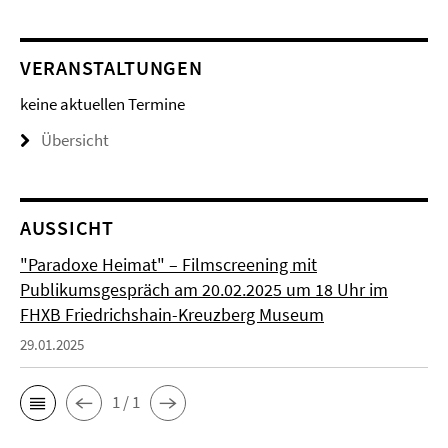
VERANSTALTUNGEN
keine aktuellen Termine
Übersicht
AUSSICHT
"Paradoxe Heimat" – Filmscreening mit
Publikumsgespräch am 20.02.2025 um 18 Uhr im
FHXB Friedrichshain-Kreuzberg Museum
29.01.2025
1 / 1