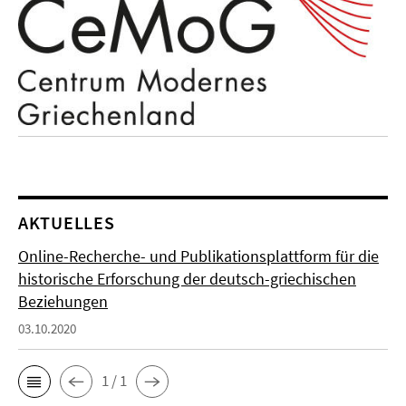
AKTUELLES
Online-Recherche- und Publikationsplattform für die
historische Erforschung der deutsch-griechischen
Beziehungen
03.10.2020
1 / 1