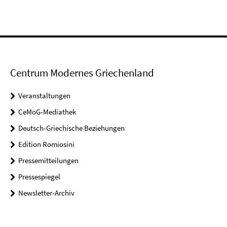
Centrum Modernes Griechenland
Veranstaltungen
CeMoG-Mediathek
Deutsch-Griechische Beziehungen
Edition Romiosini
Pressemitteilungen
Pressespiegel
Newsletter-Archiv