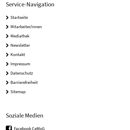
Service-Navigation
Startseite
Mitarbeiter/innen
Mediathek
Newsletter
Kontakt
Impressum
Datenschutz
Barrierefreiheit
Sitemap
Soziale Medien
Facebook CeMoG