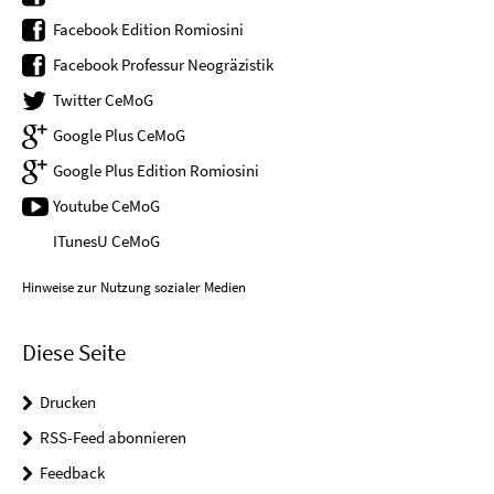
Facebook Edition Romiosini
Facebook Professur Neogräzistik
Twitter CeMoG
Google Plus CeMoG
Google Plus Edition Romiosini
Youtube CeMoG
ITunesU CeMoG
Hinweise zur Nutzung sozialer Medien
Diese Seite
Drucken
RSS-Feed abonnieren
Feedback