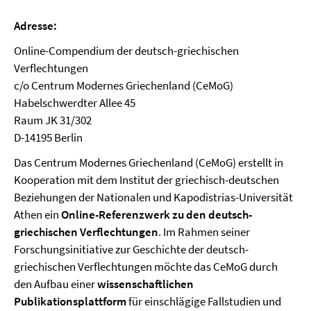
Adresse:
Online-Compendium der deutsch-griechischen
Verflechtungen
c/o Centrum Modernes Griechenland (CeMoG)
Habelschwerdter Allee 45
Raum JK 31/302
D-14195 Berlin
Das Centrum Modernes Griechenland (CeMoG) erstellt in
Kooperation mit dem Institut der griechisch-deutschen
Beziehungen der Nationalen und Kapodistrias-Universität
Athen ein
Online-Referenzwerk zu den deutsch-
griechischen Verflechtungen
. Im Rahmen seiner
Forschungsinitiative zur Geschichte der deutsch-
griechischen Verflechtungen möchte das CeMoG durch
den Aufbau einer
wissenschaftlichen
Publikationsplattform
für einschlägige Fallstudien und