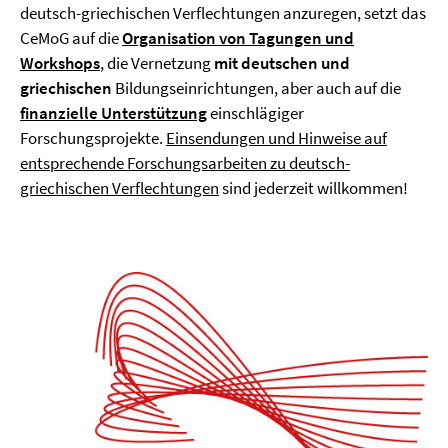
deutsch-griechischen Verflechtungen anzuregen, setzt das
CeMoG auf die
Organisation von Tagungen und
Workshops
, die Vernetzung
mit deutschen und
griechischen
Bildungseinrichtungen, aber auch auf die
finanzielle Unterstützung
einschlägiger
Forschungsprojekte.
Einsendungen und Hinweise auf
entsprechende Forschungsarbeiten zu deutsch-
griechischen Verflechtungen
sind jederzeit willkommen!