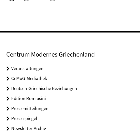
Centrum Modernes Griechenland
Veranstaltungen
CeMoG-Mediathek
Deutsch-Griechische Beziehungen
Edition Romiosini
Pressemitteilungen
Pressespiegel
Newsletter-Archiv