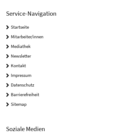
Service-Navigation
Startseite
Mitarbeiter/innen
Mediathek
Newsletter
Kontakt
Impressum
Datenschutz
Barrierefreiheit
Sitemap
Soziale Medien