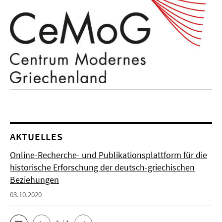
AKTUELLES
Online-Recherche- und Publikationsplattform für die
historische Erforschung der deutsch-griechischen
Beziehungen
03.10.2020