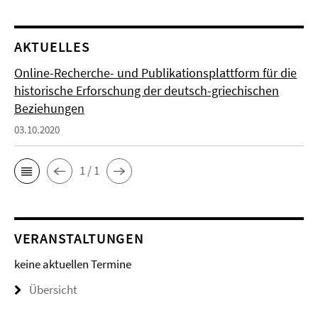
AKTUELLES
Online-Recherche- und Publikationsplattform für die
historische Erforschung der deutsch-griechischen
Beziehungen
03.10.2020
1 / 1
VERANSTALTUNGEN
keine aktuellen Termine
Übersicht