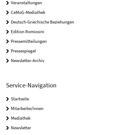
Veranstaltungen
CeMoG-Mediathek
Deutsch-Griechische Beziehungen
Edition Romiosini
Pressemitteilungen
Pressespiegel
Newsletter-Archiv
Service-Navigation
Startseite
Mitarbeiter/innen
Mediathek
Newsletter