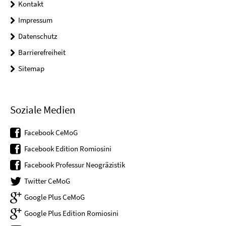
Kontakt
Impressum
Datenschutz
Barrierefreiheit
Sitemap
Soziale Medien
Facebook CeMoG
Facebook Edition Romiosini
Facebook Professur Neogräzistik
Twitter CeMoG
Google Plus CeMoG
Google Plus Edition Romiosini