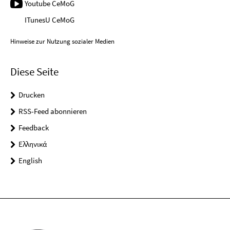
Youtube CeMoG
ITunesU CeMoG
Hinweise zur Nutzung sozialer Medien
Diese Seite
Drucken
RSS-Feed abonnieren
Feedback
Ελληνικά
English