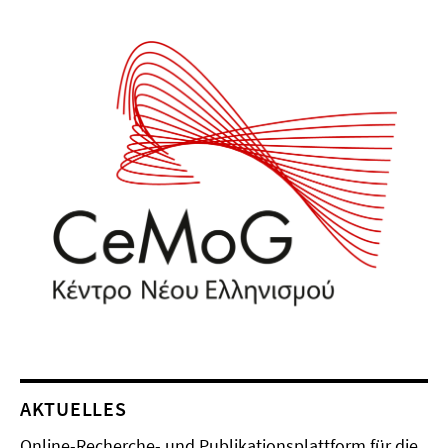
AKTUELLES
Online-Recherche- und Publikationsplattform für die