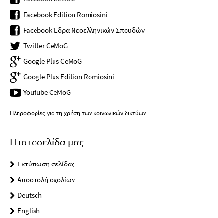
Facebook Edition Romiosini
Facebook Έδρα Νεοελληνικών Σπουδών
Twitter CeMoG
Google Plus CeMoG
Google Plus Edition Romiosini
Youtube CeMoG
Πληροφορίες για τη χρήση των κοινωνικών δικτύων
Η ιστοσελίδα μας
Εκτύπωση σελίδας
Αποστολή σχολίων
Deutsch
English