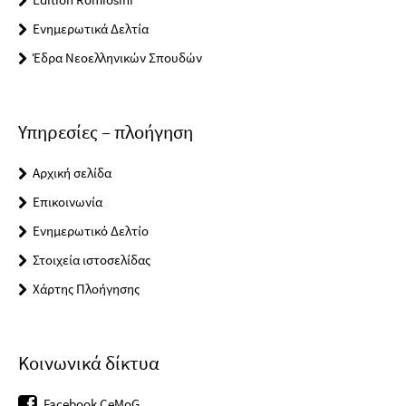
Ενημερωτικά Δελτία
Έδρα Νεοελληνικών Σπουδών
Υπηρεσίες – πλοήγηση
Αρχική σελίδα
Επικοινωνία
Ενημερωτικό Δελτίο
Στοιχεία ιστοσελίδας
Χάρτης Πλοήγησης
Κοινωνικά δίκτυα
Facebook CeMoG