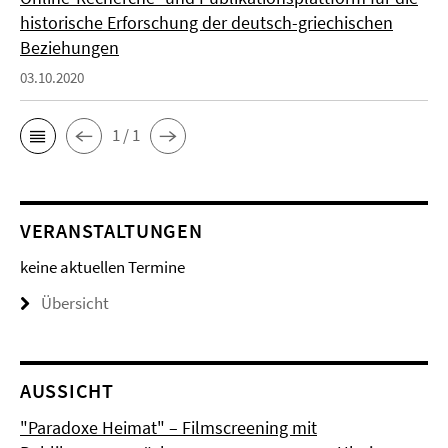
historische Erforschung der deutsch-griechischen
Beziehungen
03.10.2020
1 / 1
VERANSTALTUNGEN
keine aktuellen Termine
Übersicht
AUSSICHT
"Paradoxe Heimat" – Filmscreening mit