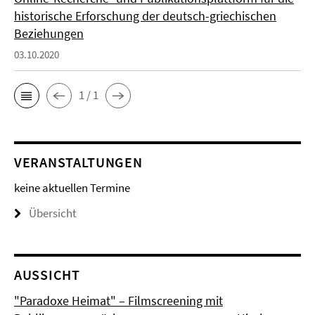
historische Erforschung der deutsch-griechischen
Beziehungen
03.10.2020
1 / 1
VERANSTALTUNGEN
keine aktuellen Termine
Übersicht
AUSSICHT
"Paradoxe Heimat" – Filmscreening mit