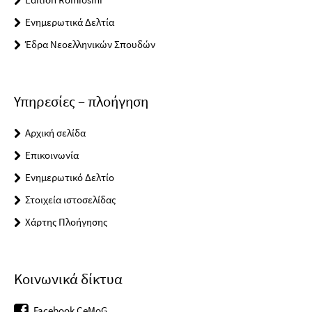
Ενημερωτικά Δελτία
Έδρα Νεοελληνικών Σπουδών
Υπηρεσίες – πλοήγηση
Αρχική σελίδα
Επικοινωνία
Ενημερωτικό Δελτίο
Στοιχεία ιστοσελίδας
Χάρτης Πλοήγησης
Κοινωνικά δίκτυα
Facebook CeMoG