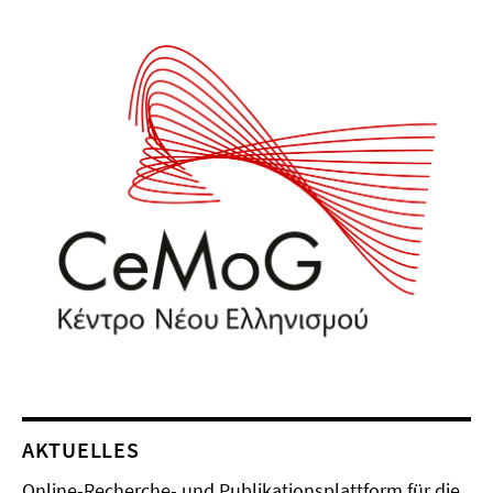
AKTUELLES
Online-Recherche- und Publikationsplattform für die