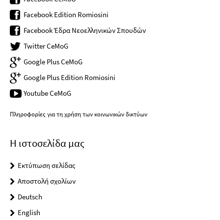
Facebook Edition Romiosini
Facebook Έδρα Νεοελληνικών Σπουδών
Twitter CeMoG
Google Plus CeMoG
Google Plus Edition Romiosini
Youtube CeMoG
Πληροφορίες για τη χρήση των κοινωνικών δικτύων
Η ιστοσελίδα μας
Εκτύπωση σελίδας
Αποστολή σχολίων
Deutsch
English