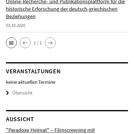
Online-Recherche- und Publikationsplattform für die
historische Erforschung der deutsch-griechischen
Beziehungen
03.10.2020
1 / 1
VERANSTALTUNGEN
keine aktuellen Termine
Übersicht
AUSSICHT
"Paradoxe Heimat" – Filmscreening mit