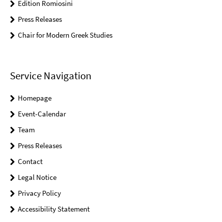
Edition Romiosini
Press Releases
Chair for Modern Greek Studies
Service Navigation
Homepage
Event-Calendar
Team
Press Releases
Contact
Legal Notice
Privacy Policy
Accessibility Statement