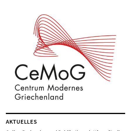
AKTUELLES