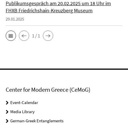
Publikumsgespräch am 20.02.2025 um 18 Uhr im
FHXB Friedrichshain-Kreuzberg Museum
29.01.2025
1 / 1
Center for Modern Greece (CeMoG)
Event-Calendar
Media Library
German-Greek Entanglements