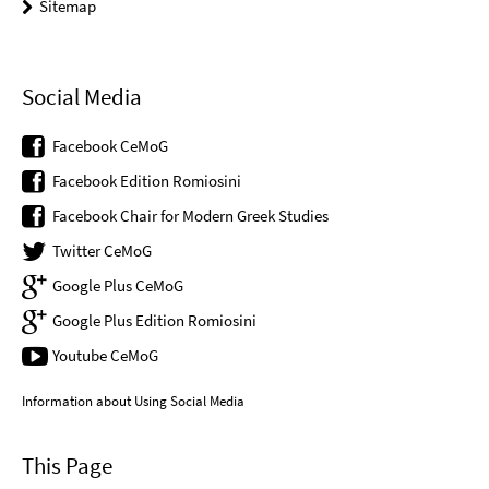
Sitemap
Social Media
Facebook CeMoG
Facebook Edition Romiosini
Facebook Chair for Modern Greek Studies
Twitter CeMoG
Google Plus CeMoG
Google Plus Edition Romiosini
Youtube CeMoG
Information about Using Social Media
This Page