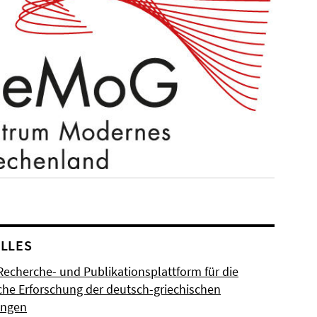
LLES
Recherche- und Publikationsplattform für die
sche Erforschung der deutsch-griechischen
ungen