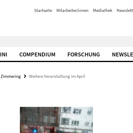
Startseite
Mitarbeiter/innen
Mediathek
Newslett
INI
COMPENDIUM
FORSCHUNG
NEWSLE
r Zimmering
Weitere Veranstaltung im April