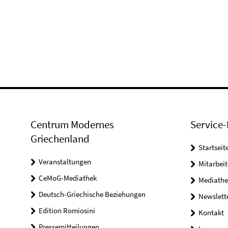
Centrum Modernes
Service-
Griechenland
Startseit
Veranstaltungen
Mitarbeit
CeMoG-Mediathek
Mediathe
Deutsch-Griechische Beziehungen
Newslett
Edition Romiosini
Kontakt
Pressemitteilungen