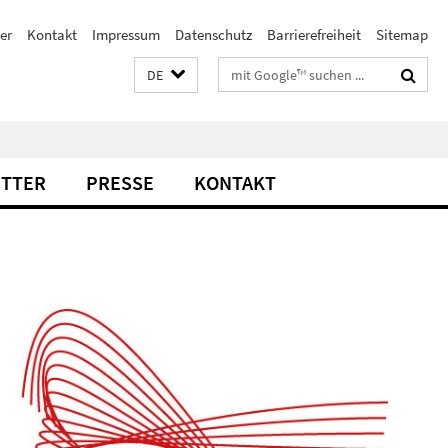
er
Kontakt
Impressum
Datenschutz
Barrierefreiheit
Sitemap
Suchbegriffe
DE
TTER
PRESSE
KONTAKT