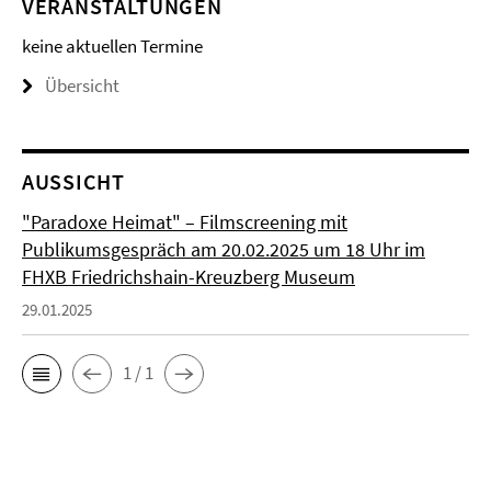
VERANSTALTUNGEN
keine aktuellen Termine
Übersicht
AUSSICHT
"Paradoxe Heimat" – Filmscreening mit
Publikumsgespräch am 20.02.2025 um 18 Uhr im
FHXB Friedrichshain-Kreuzberg Museum
29.01.2025
1 / 1