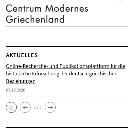
AKTUELLES
Online-Recherche- und Publikationsplattform für die
historische Erforschung der deutsch-griechischen
Beziehungen
03.10.2020
1 / 1