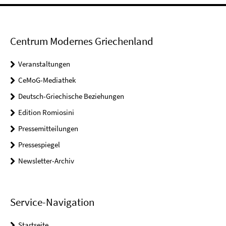
Centrum Modernes Griechenland
Veranstaltungen
CeMoG-Mediathek
Deutsch-Griechische Beziehungen
Edition Romiosini
Pressemitteilungen
Pressespiegel
Newsletter-Archiv
Service-Navigation
Startseite