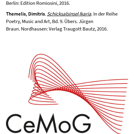
Berlin: Edition Romiosini, 2016.
Themelis, Dimitris
.
Schicksalsinsel Ikaria
. In der Reihe
Poetry, Music and Art, Bd. 9. Übers. Jürgen
Braun. Nordhausen: Verlag Traugott Bautz, 2016.