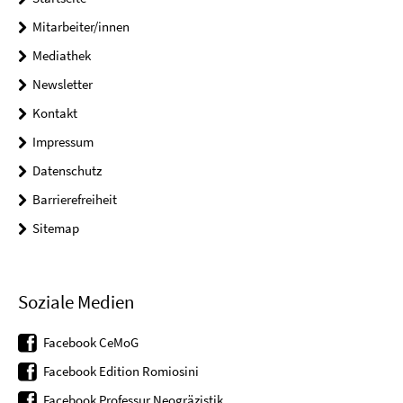
Mitarbeiter/innen
Mediathek
Newsletter
Kontakt
Impressum
Datenschutz
Barrierefreiheit
Sitemap
Soziale Medien
Facebook CeMoG
Facebook Edition Romiosini
Facebook Professur Neogräzistik