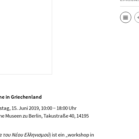
ne in Griechenland
tag, 15. Juni 2019, 10:00 − 18:00 Uhr
he Museen zu Berlin, Takustraße 40, 14195
 του Νέου Ελληνισμού
) ist ein „workshop in