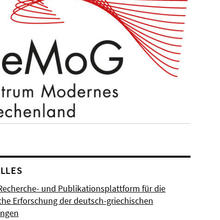
LLES
Recherche- und Publikationsplattform für die
sche Erforschung der deutsch-griechischen
ungen