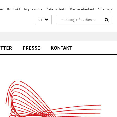
er
Kontakt
Impressum
Datenschutz
Barrierefreiheit
Sitemap
Suchbegriffe
DE
TTER
PRESSE
KONTAKT