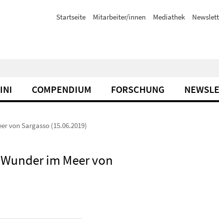
Startseite
Mitarbeiter/innen
Mediathek
Newslett
INI
COMPENDIUM
FORSCHUNG
NEWSLE
er von Sargasso (15.06.2019)
s Wunder im Meer von