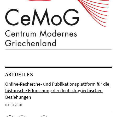
AKTUELLES
Online-Recherche- und Publikationsplattform für die
historische Erforschung der deutsch-griechischen
Beziehungen
03.10.2020