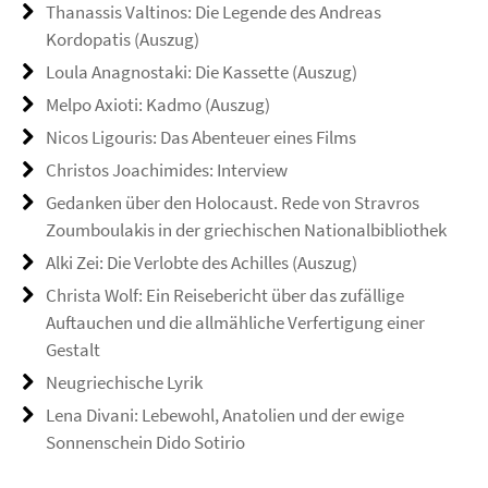
Thanassis Valtinos: Die Legende des Andreas
Kordopatis (Auszug)
Loula Anagnostaki: Die Kassette (Auszug)
Melpo Axioti: Kadmo (Auszug)
Nicos Ligouris: Das Abenteuer eines Films
Christos Joachimides: Interview
Gedanken über den Holocaust. Rede von Stravros
Zoumboulakis in der griechischen Nationalbibliothek
Alki Zei: Die Verlobte des Achilles (Auszug)
Christa Wolf: Ein Reisebericht über das zufällige
Auftauchen und die allmähliche Verfertigung einer
Gestalt
Neugriechische Lyrik
Lena Divani: Lebewohl, Anatolien und der ewige
Sonnenschein Dido Sotirio