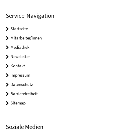
Service-Navigation
Startseite
Mitarbeiter/innen
Mediathek
Newsletter
Kontakt
Impressum
Datenschutz
Barrierefreiheit
Sitemap
Soziale Medien