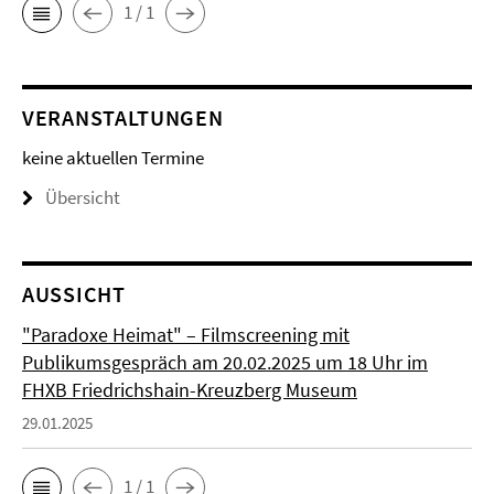
1 / 1
VERANSTALTUNGEN
keine aktuellen Termine
Übersicht
AUSSICHT
"Paradoxe Heimat" – Filmscreening mit
Publikumsgespräch am 20.02.2025 um 18 Uhr im
FHXB Friedrichshain-Kreuzberg Museum
29.01.2025
1 / 1