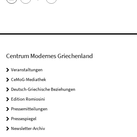
Centrum Modernes Griechenland
Veranstaltungen
CeMoG-Mediathek
Deutsch-Griechische Beziehungen
Edition Romiosini
Pressemitteilungen
Pressespiegel
Newsletter-Archiv