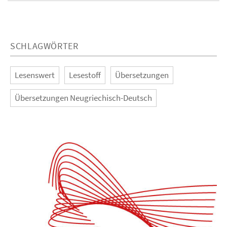
SCHLAGWÖRTER
Lesenswert
Lesestoff
Übersetzungen
Übersetzungen Neugriechisch-Deutsch