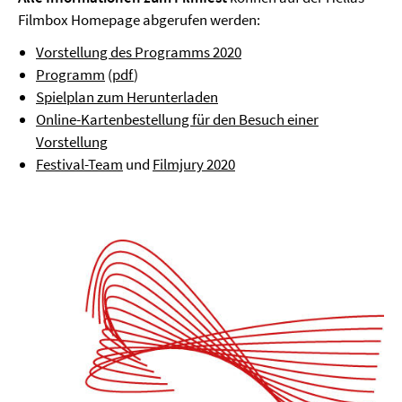
Filmbox Homepage abgerufen werden:
Vorstellung des Programms 2020
Programm
(
pdf
)
Spielplan zum Herunterladen
Online-Kartenbestellung für den Besuch einer
Vorstellung
Festival-Team
und
Filmjury 2020