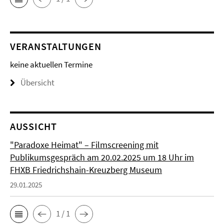
VERANSTALTUNGEN
keine aktuellen Termine
Übersicht
AUSSICHT
"Paradoxe Heimat" – Filmscreening mit
Publikumsgespräch am 20.02.2025 um 18 Uhr im
FHXB Friedrichshain-Kreuzberg Museum
29.01.2025
1 / 1