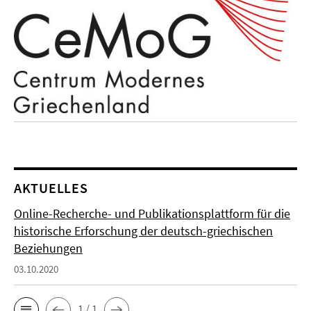
AKTUELLES
Online-Recherche- und Publikationsplattform für die
historische Erforschung der deutsch-griechischen
Beziehungen
03.10.2020
1 / 1