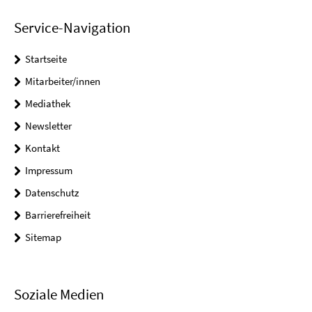
Service-Navigation
Startseite
Mitarbeiter/innen
Mediathek
Newsletter
Kontakt
Impressum
Datenschutz
Barrierefreiheit
Sitemap
Soziale Medien