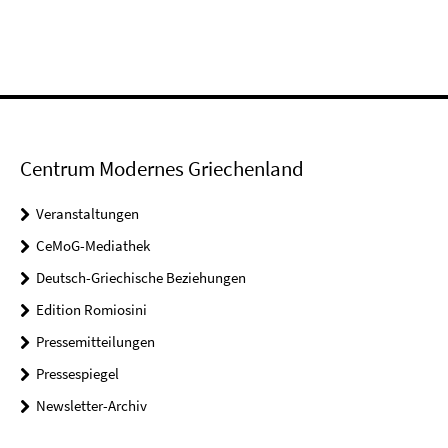
Centrum Modernes Griechenland
Veranstaltungen
CeMoG-Mediathek
Deutsch-Griechische Beziehungen
Edition Romiosini
Pressemitteilungen
Pressespiegel
Newsletter-Archiv