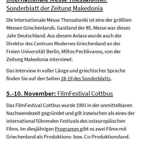
Sonderblatt der Zeitung Makedonia
DIe Internationale Messe Thessaloniki ist eine der größten
Messen Griechenlands. Gastland der 85. Messe war dieses
Jahr Deutschland. Aus diesem Anlass wurde auch der
Direktor des Centrum Modernes Griechenland an der
Freien Universität Berlin, Miltos Pechlivanos, von der
Zeitung Makedonia interviewt.
Das Interview in voller Länge und griechischer Sprache
finden Sie auf den Seiten
18-19 des Sonderblatts
.
5.-10. November:
FilmFestival Cottbus
Das FilmFestival Cottbus wurde 1991 in der unmittelbaren
Nachwendezeit gegründet und gilt inzwischen als eines der
international führenden Festivals des osteuropäischen
Films. Im diesjährigen
Programm
gibt es zwei Filme mit
Griechenland als Produktions- bzw. Co-Produktionsland.