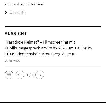
keine aktuellen Termine
Übersicht
AUSSICHT
"Paradoxe Heimat" – Filmscreening mit
Publikumsgespräch am 20.02.2025 um 18 Uhr im
FHXB Friedrichshain-Kreuzberg Museum
29.01.2025
1 / 1