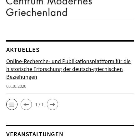
AKTUELLES
Online-Recherche- und Publikationsplattform für die
historische Erforschung der deutsch-griechischen
Beziehungen
03.10.2020
1 / 1
VERANSTALTUNGEN