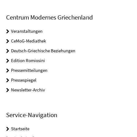
Centrum Modernes Griechenland
Veranstaltungen
CeMoG-Mediathek
Deutsch-Griechische Beziehungen
Edition Romiosini
Pressemitteilungen
Pressespiegel
Newsletter-Archiv
Service-Navigation
Startseite