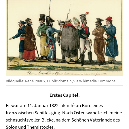
Bildquelle: René Puaux, Public domain, via Wikimedia Commons
Erstes Capitel.
1
Es war am 11. Januar 1822, als ich
an Bord eines
französischen Schiffes ging. Nach Osten wandte ich meine
sehnsuchtsvollen Blicke, na dem Schönen Vaterlande des
Solon und Themistocles.