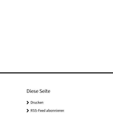
Diese Seite
Drucken
RSS-Feed abonnieren