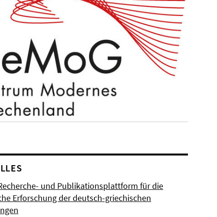
LLES
Recherche- und Publikationsplattform für die
sche Erforschung der deutsch-griechischen
ungen