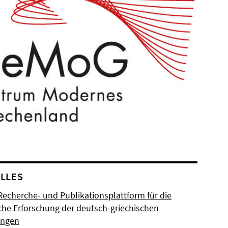
LLES
Recherche- und Publikationsplattform für die
sche Erforschung der deutsch-griechischen
ungen