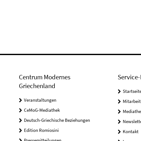
Centrum Modernes
Service-
Griechenland
Startseit
Veranstaltungen
Mitarbeit
CeMoG-Mediathek
Mediathe
Deutsch-Griechische Beziehungen
Newslett
Edition Romiosini
Kontakt
Pressemitteilungen