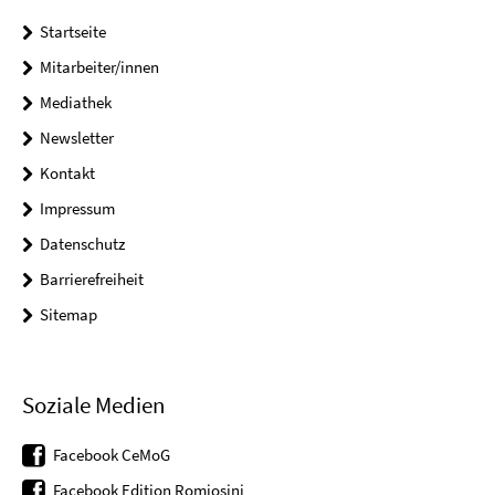
Startseite
Mitarbeiter/innen
Mediathek
Newsletter
Kontakt
Impressum
Datenschutz
Barrierefreiheit
Sitemap
Soziale Medien
Facebook CeMoG
Facebook Edition Romiosini