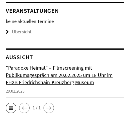
VERANSTALTUNGEN
keine aktuellen Termine
Übersicht
AUSSICHT
"Paradoxe Heimat" – Filmscreening mit
Publikumsgespräch am 20.02.2025 um 18 Uhr im
FHXB Friedrichshain-Kreuzberg Museum
29.01.2025
1 / 1