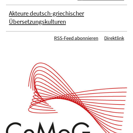
Akteure deutsch-griechischer
Übersetzungskulturen
RSS-Feed abonnieren
Direktlink