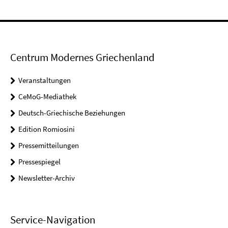
Centrum Modernes Griechenland
Veranstaltungen
CeMoG-Mediathek
Deutsch-Griechische Beziehungen
Edition Romiosini
Pressemitteilungen
Pressespiegel
Newsletter-Archiv
Service-Navigation