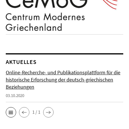
AKTUELLES
Online-Recherche- und Publikationsplattform für die
historische Erforschung der deutsch-griechischen
Beziehungen
03.10.2020
1 / 1