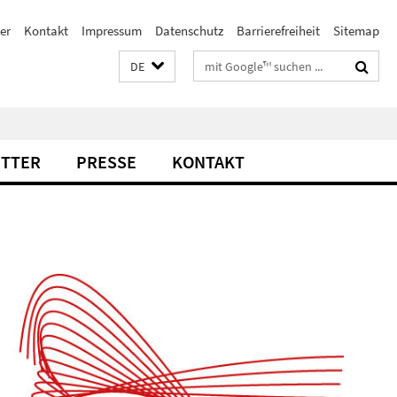
er
Kontakt
Impressum
Datenschutz
Barrierefreiheit
Sitemap
Suchbegriffe
DE
TTER
PRESSE
KONTAKT