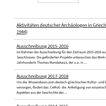
Aktivitäten deutscher Archäologen in Griec
1944)
Ausschreibung 2015-2016
Im Rahmen der Ausschreibung für den Zeitraum 2015-2016 wu
beschlossen. Die geförderten Projekte untersuchen das Werk 
Jahrhunderts Thomas Mandakasis, der u.a. in ...
Ausschreibung 2017-2018
Um die Wissensbasis zum deutsch-griechischen Kultur- und W
versorgen, fördert das CeMoG die Anfertigung von wissenscha
Aspekten aus der Geschichte des ...