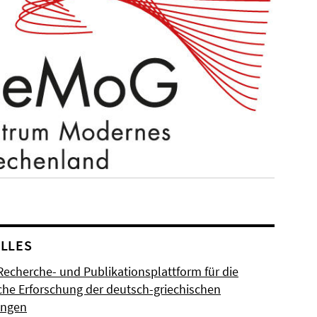
LLES
Recherche- und Publikationsplattform für die
sche Erforschung der deutsch-griechischen
ungen