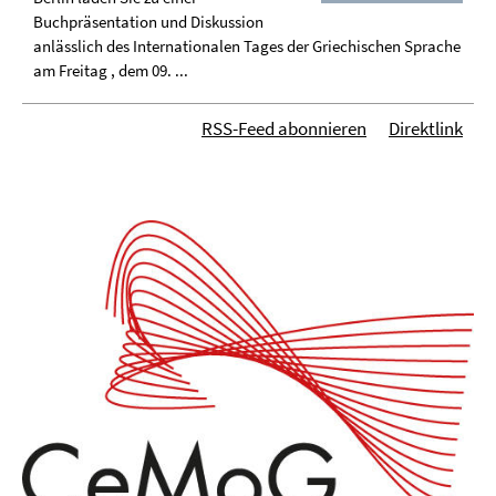
Buchpräsentation und Diskussion
anlässlich des Internationalen Tages der Griechischen Sprache
am Freitag , dem 09. ...
RSS-Feed abonnieren
Direktlink