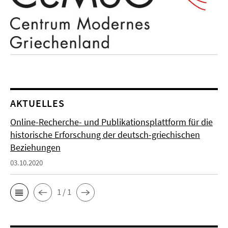
AKTUELLES
Online-Recherche- und Publikationsplattform für die
historische Erforschung der deutsch-griechischen
Beziehungen
03.10.2020
1 / 1