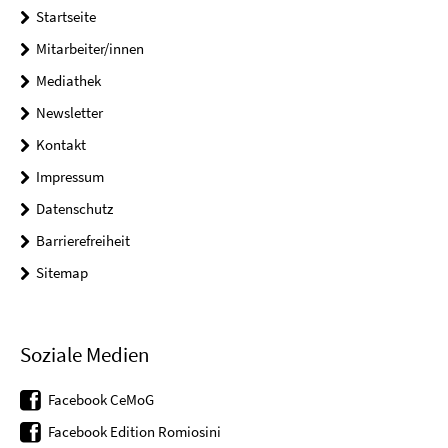
Startseite
Mitarbeiter/innen
Mediathek
Newsletter
Kontakt
Impressum
Datenschutz
Barrierefreiheit
Sitemap
Soziale Medien
Facebook CeMoG
Facebook Edition Romiosini