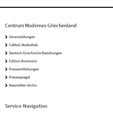
Centrum Modernes Griechenland
Veranstaltungen
CeMoG-Mediathek
Deutsch-Griechische Beziehungen
Edition Romiosini
Pressemitteilungen
Pressespiegel
Newsletter-Archiv
Service-Navigation