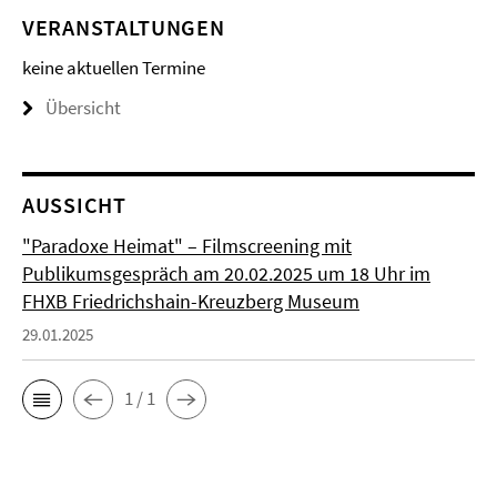
VERANSTALTUNGEN
keine aktuellen Termine
Übersicht
AUSSICHT
"Paradoxe Heimat" – Filmscreening mit
Publikumsgespräch am 20.02.2025 um 18 Uhr im
FHXB Friedrichshain-Kreuzberg Museum
29.01.2025
1 / 1