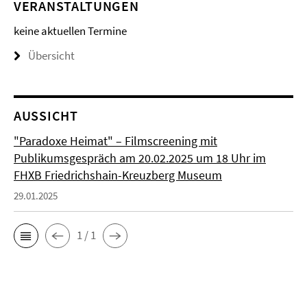
VERANSTALTUNGEN
keine aktuellen Termine
Übersicht
AUSSICHT
"Paradoxe Heimat" – Filmscreening mit
Publikumsgespräch am 20.02.2025 um 18 Uhr im
FHXB Friedrichshain-Kreuzberg Museum
29.01.2025
1 / 1