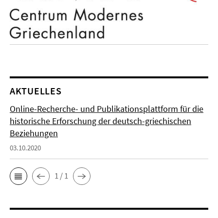
AKTUELLES
Online-Recherche- und Publikationsplattform für die
historische Erforschung der deutsch-griechischen
Beziehungen
03.10.2020
1 / 1