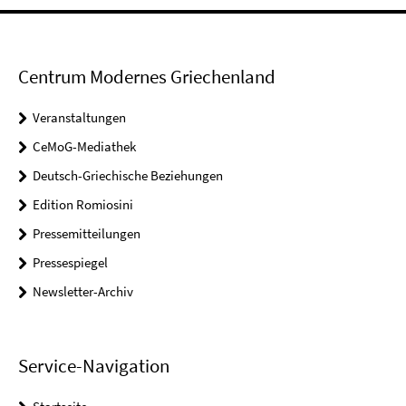
Centrum Modernes Griechenland
Veranstaltungen
CeMoG-Mediathek
Deutsch-Griechische Beziehungen
Edition Romiosini
Pressemitteilungen
Pressespiegel
Newsletter-Archiv
Service-Navigation